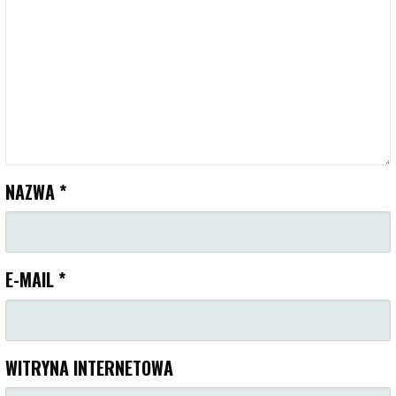
NAZWA
*
E-MAIL
*
WITRYNA INTERNETOWA