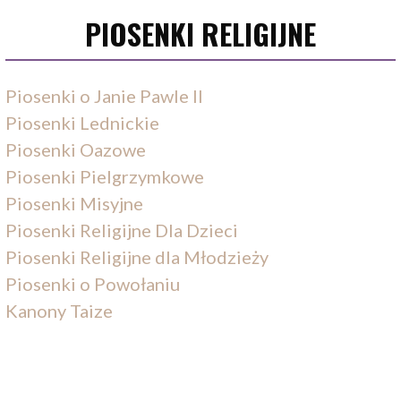
PIOSENKI RELIGIJNE
Piosenki o Janie Pawle II
Piosenki Lednickie
Piosenki Oazowe
Piosenki Pielgrzymkowe
Piosenki Misyjne
Piosenki Religijne Dla Dzieci
Piosenki Religijne dla Młodzieży
Piosenki o Powołaniu
Kanony Taize