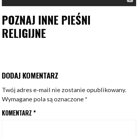
POZNAJ INNE PIEŚNI
RELIGIJNE
DODAJ KOMENTARZ
Twój adres e-mail nie zostanie opublikowany.
Wymagane pola są oznaczone
*
KOMENTARZ
*