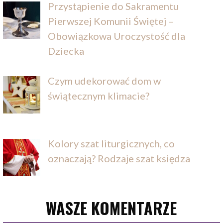
Przystąpienie do Sakramentu
Pierwszej Komunii Świętej –
Obowiązkowa Uroczystość dla
Dziecka
Czym udekorować dom w
świątecznym klimacie?
Kolory szat liturgicznych, co
oznaczają? Rodzaje szat księdza
WASZE KOMENTARZE