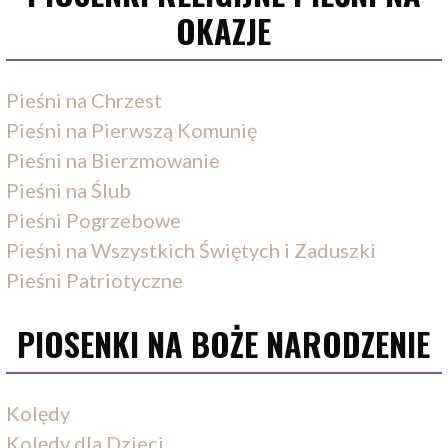
OKAZJE
Pieśni na Chrzest
Pieśni na Pierwszą Komunię
Pieśni na Bierzmowanie
Pieśni na Ślub
Pieśni Pogrzebowe
Pieśni na Wszystkich Świętych i Zaduszki
Pieśni Patriotyczne
PIOSENKI NA BOŻE NARODZENIE
Kolędy
Kolędy dla Dzieci