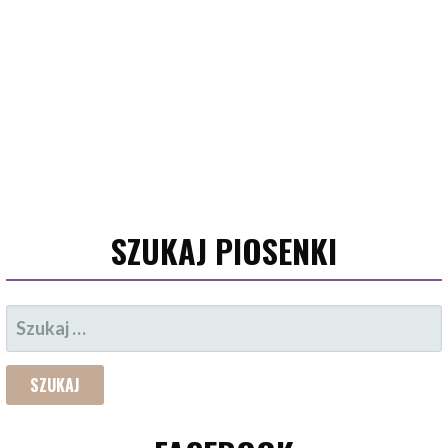
SZUKAJ PIOSENKI
SZUKAJ: