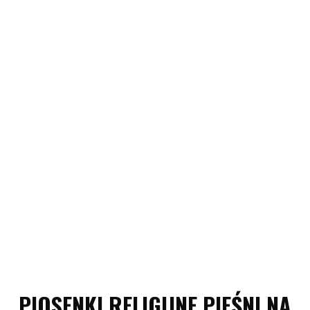
PIOSENKI RELIGIJNE PIEŚNI NA