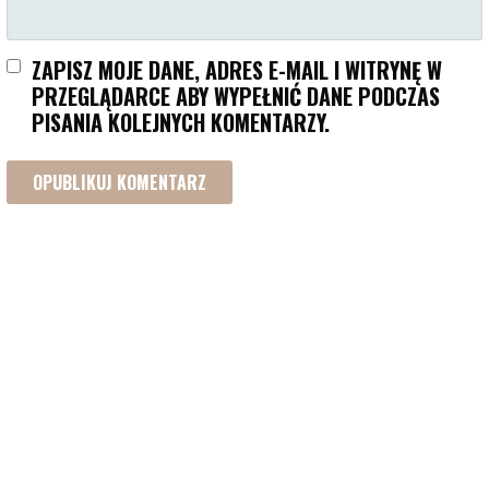
ZAPISZ MOJE DANE, ADRES E-MAIL I WITRYNĘ W
PRZEGLĄDARCE ABY WYPEŁNIĆ DANE PODCZAS
PISANIA KOLEJNYCH KOMENTARZY.