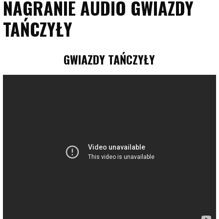
NAGRANIE AUDIO GWIAZDY
TAŃCZYŁY
GWIAZDY TAŃCZYŁY