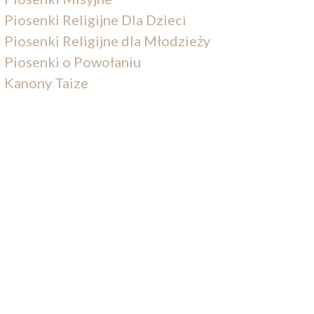
Piosenki Religijne Dla Dzieci
Piosenki Religijne dla Młodzieży
Piosenki o Powołaniu
Kanony Taize