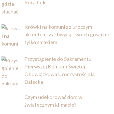
Poradnik
Krówki na komunię z uroczym
akcentem. Zachwycą Twoich gości nie
tylko smakiem
Przystąpienie do Sakramentu
Pierwszej Komunii Świętej –
Obowiązkowa Uroczystość dla
Dziecka
Czym udekorować dom w
świątecznym klimacie?