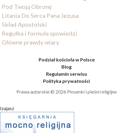
Pod Twoją Obronę
Litania Do Serca Pana Jezusa
Skład Apostolski
Regułka i formuła spowiedzi
Główne prawdy wiary
Podział kościoła w Polsce
Blog
Regulamin serwisu
Polityka prywatności
Prawa autorskie © 2026 Piosenki i pieśni religijne
Izajasz