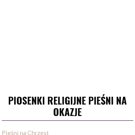
PIOSENKI RELIGIJNE PIEŚNI NA
OKAZJE
Pieśni na Chrzest