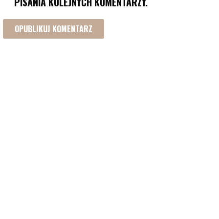
PISANIA KOLEJNYCH KOMENTARZY.