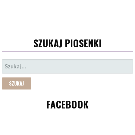
SZUKAJ PIOSENKI
SZUKAJ:
FACEBOOK