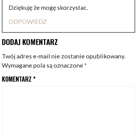
Dziękuję że mogę skorzystac.
ODPOWIEDZ
DODAJ KOMENTARZ
Twój adres e-mail nie zostanie opublikowany.
Wymagane pola są oznaczone
*
KOMENTARZ
*