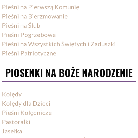
Pieśni na Pierwszą Komunię
Pieśni na Bierzmowanie
Pieśni na Ślub
Pieśni Pogrzebowe
Pieśni na Wszystkich Świętych i Zaduszki
Pieśni Patriotyczne
PIOSENKI NA BOŻE NARODZENIE
Kolędy
Kolędy dla Dzieci
Pieśni Kolędnicze
Pastorałki
Jasełka