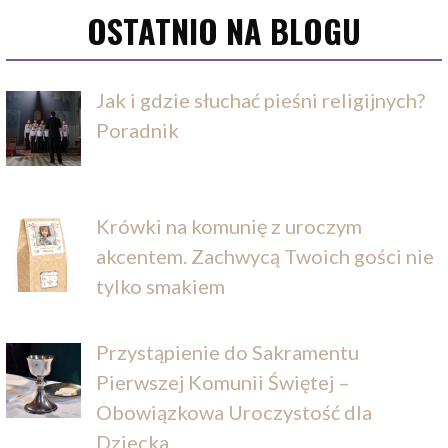
OSTATNIO NA BLOGU
Jak i gdzie słuchać pieśni religijnych?
Poradnik
Krówki na komunię z uroczym
akcentem. Zachwycą Twoich gości nie
tylko smakiem
Przystąpienie do Sakramentu
Pierwszej Komunii Świętej –
Obowiązkowa Uroczystość dla
Dziecka