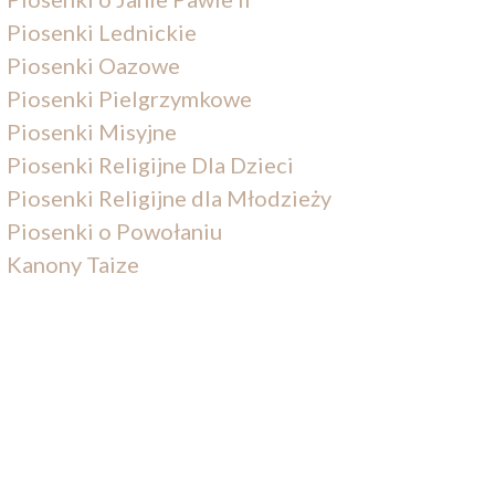
Piosenki Lednickie
Piosenki Oazowe
Piosenki Pielgrzymkowe
Piosenki Misyjne
Piosenki Religijne Dla Dzieci
Piosenki Religijne dla Młodzieży
Piosenki o Powołaniu
Kanony Taize