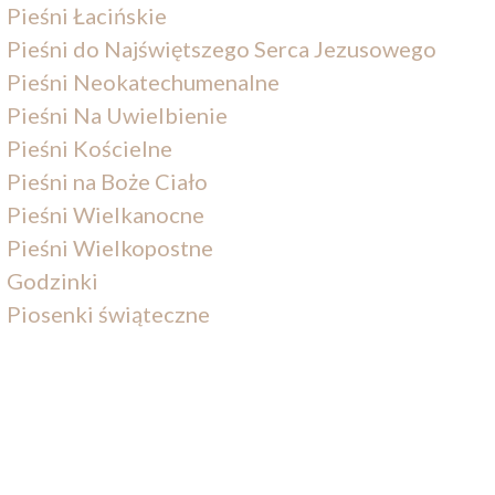
Pieśni Łacińskie
Pieśni do Najświętszego Serca Jezusowego
Pieśni Neokatechumenalne
Pieśni Na Uwielbienie
Pieśni Kościelne
Pieśni na Boże Ciało
Pieśni Wielkanocne
Pieśni Wielkopostne
Godzinki
Piosenki świąteczne