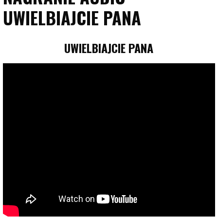
UWIELBIAJCIE PANA
UWIELBIAJCIE PANA