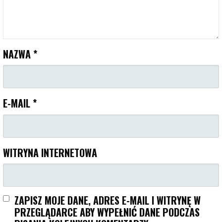
NAZWA
*
E-MAIL
*
WITRYNA INTERNETOWA
ZAPISZ MOJE DANE, ADRES E-MAIL I WITRYNĘ W
PRZEGLĄDARCE ABY WYPEŁNIĆ DANE PODCZAS