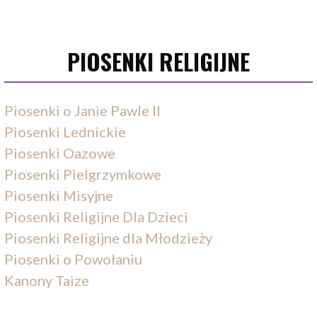
PIOSENKI RELIGIJNE
Piosenki o Janie Pawle II
Piosenki Lednickie
Piosenki Oazowe
Piosenki Pielgrzymkowe
Piosenki Misyjne
Piosenki Religijne Dla Dzieci
Piosenki Religijne dla Młodzieży
Piosenki o Powołaniu
Kanony Taize