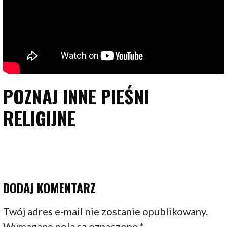
POZNAJ INNE PIEŚNI
RELIGIJNE
DODAJ KOMENTARZ
Twój adres e-mail nie zostanie opublikowany.
Wymagane pola są oznaczone
*