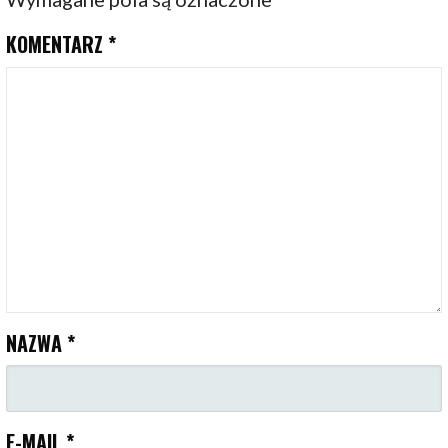
KOMENTARZ
*
NAZWA
*
E-MAIL
*