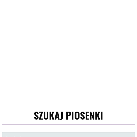
SZUKAJ PIOSENKI
S