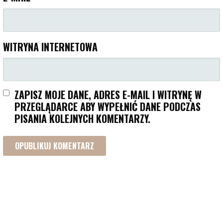
WITRYNA INTERNETOWA
ZAPISZ MOJE DANE, ADRES E-MAIL I WITRYNĘ W
PRZEGLĄDARCE ABY WYPEŁNIĆ DANE PODCZAS
PISANIA KOLEJNYCH KOMENTARZY.