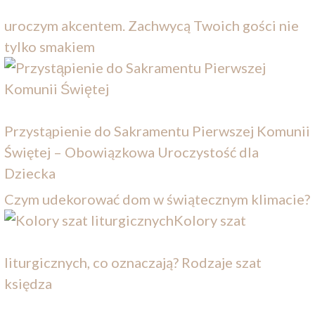
uroczym akcentem. Zachwycą Twoich gości nie
tylko smakiem
Przystąpienie do Sakramentu Pierwszej Komunii
Świętej – Obowiązkowa Uroczystość dla
Dziecka
Czym udekorować dom w świątecznym klimacie?
Kolory szat
liturgicznych, co oznaczają? Rodzaje szat
księdza