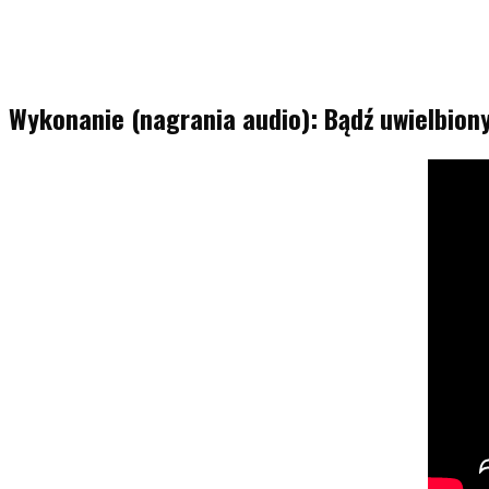
Wykonanie (nagrania audio): Bądź uwielbion