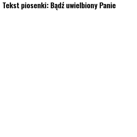
Tekst piosenki: Bądź uwielbiony Panie