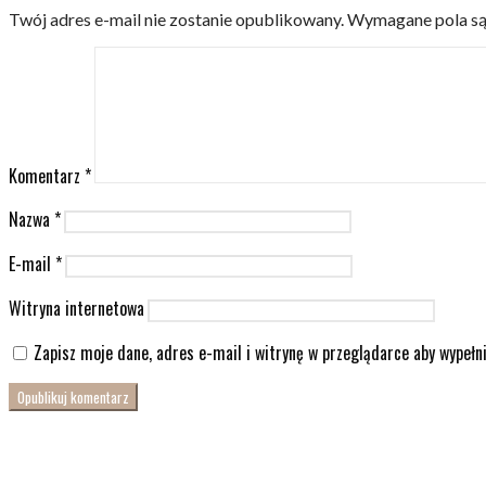
Twój adres e-mail nie zostanie opublikowany.
Wymagane pola s
Komentarz
*
Nazwa
*
E-mail
*
Witryna internetowa
Zapisz moje dane, adres e-mail i witrynę w przeglądarce aby wypełn