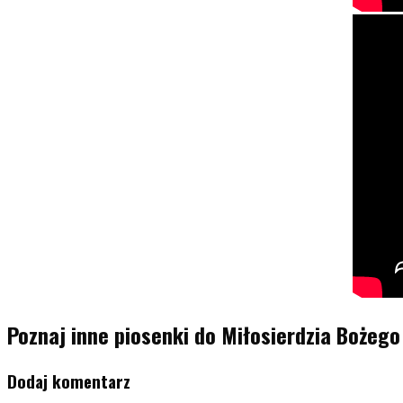
Poznaj inne piosenki do Miłosierdzia Bożego
Dodaj komentarz