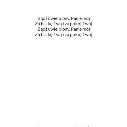
Bądź uwielbiony, Panie mój
Za Łaskę Twą i za pokój Twój
Bądź uwielbiony, Panie mój
Za Łaskę Twą i za pokój Twój