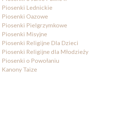
Piosenki Lednickie
Piosenki Oazowe
Piosenki Pielgrzymkowe
Piosenki Misyjne
Piosenki Religijne Dla Dzieci
Piosenki Religijne dla Młodzieży
Piosenki o Powołaniu
Kanony Taize