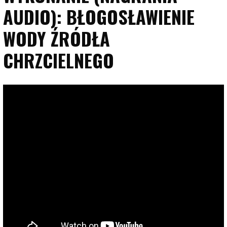
AUDIO): BŁOGOSŁAWIENIE
WODY ŹRÓDŁA
CHRZCIELNEGO