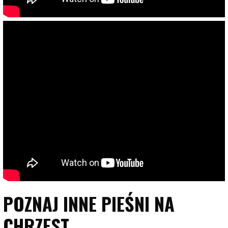
POZNAJ INNE PIEŚNI NA
CHRZEST