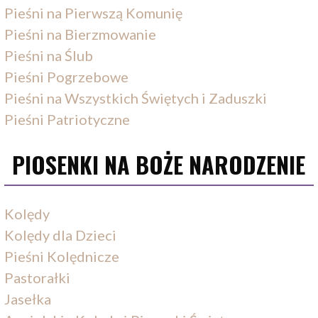
Pieśni na Pierwszą Komunię
Pieśni na Bierzmowanie
Pieśni na Ślub
Pieśni Pogrzebowe
Pieśni na Wszystkich Świętych i Zaduszki
Pieśni Patriotyczne
PIOSENKI NA BOŻE NARODZENIE
Kolędy
Kolędy dla Dzieci
Pieśni Kolędnicze
Pastorałki
Jasełka