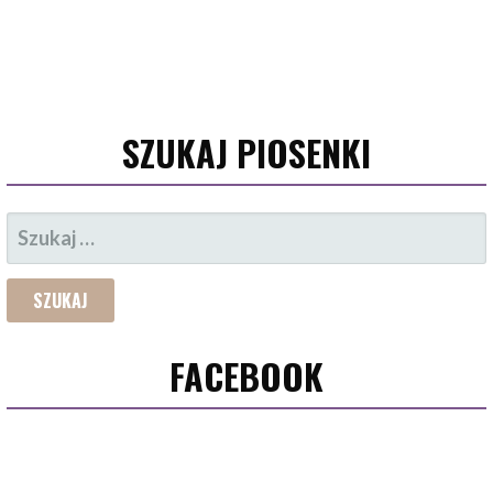
SZUKAJ PIOSENKI
SZUKAJ:
FACEBOOK