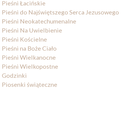
Pieśni Łacińskie
Pieśni do Najświętszego Serca Jezusowego
Pieśni Neokatechumenalne
Pieśni Na Uwielbienie
Pieśni Kościelne
Pieśni na Boże Ciało
Pieśni Wielkanocne
Pieśni Wielkopostne
Godzinki
Piosenki świąteczne