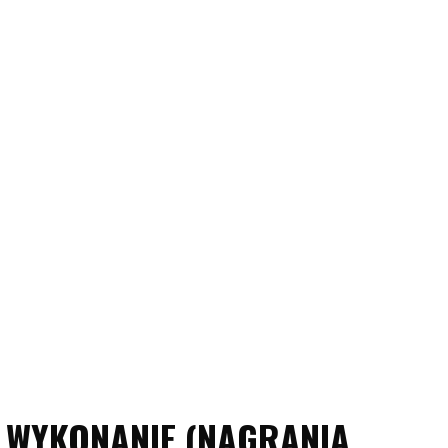
WYKONANIE (NAGRANIA