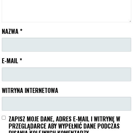
NAZWA
*
E-MAIL
*
WITRYNA INTERNETOWA
ZAPISZ MOJE DANE, ADRES E-MAIL I WITRYNĘ W
PRZEGLĄDARCE ABY WYPEŁNIĆ DANE PODCZAS