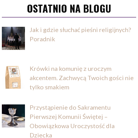
OSTATNIO NA BLOGU
Jak i gdzie słuchać pieśni religijnych?
Poradnik
Krówki na komunię z uroczym
akcentem. Zachwycą Twoich gości nie
tylko smakiem
Przystąpienie do Sakramentu
Pierwszej Komunii Świętej –
Obowiązkowa Uroczystość dla
Dziecka