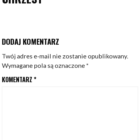
DODAJ KOMENTARZ
Twój adres e-mail nie zostanie opublikowany.
Wymagane pola są oznaczone
*
KOMENTARZ
*