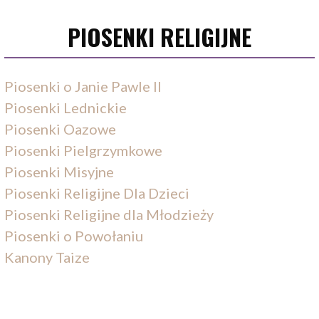
PIOSENKI RELIGIJNE
Piosenki o Janie Pawle II
Piosenki Lednickie
Piosenki Oazowe
Piosenki Pielgrzymkowe
Piosenki Misyjne
Piosenki Religijne Dla Dzieci
Piosenki Religijne dla Młodzieży
Piosenki o Powołaniu
Kanony Taize