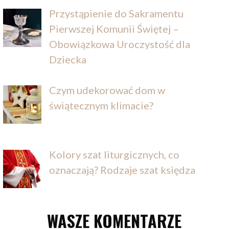
Przystąpienie do Sakramentu
Pierwszej Komunii Świętej –
Obowiązkowa Uroczystość dla
Dziecka
Czym udekorować dom w
świątecznym klimacie?
Kolory szat liturgicznych, co
oznaczają? Rodzaje szat księdza
WASZE KOMENTARZE