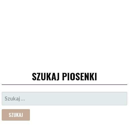
SZUKAJ PIOSENKI
SZUKAJ: