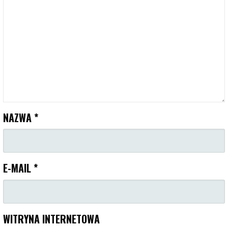
NAZWA
*
E-MAIL
*
WITRYNA INTERNETOWA