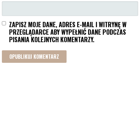
ZAPISZ MOJE DANE, ADRES E-MAIL I WITRYNĘ W
PRZEGLĄDARCE ABY WYPEŁNIĆ DANE PODCZAS
PISANIA KOLEJNYCH KOMENTARZY.