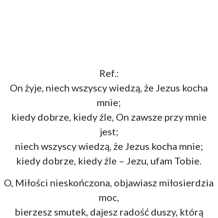
Ref.:
On żyje, niech wszyscy wiedzą, że Jezus kocha
mnie;
kiedy dobrze, kiedy źle, On zawsze przy mnie
jest;
niech wszyscy wiedzą, że Jezus kocha mnie;
kiedy dobrze, kiedy źle – Jezu, ufam Tobie.
O, Miłości nieskończona, objawiasz miłosierdzia
moc,
bierzesz smutek, dajesz radość duszy, którą