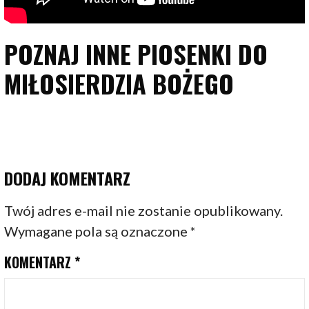
POZNAJ INNE PIOSENKI DO
MIŁOSIERDZIA BOŻEGO
DODAJ KOMENTARZ
Twój adres e-mail nie zostanie opublikowany.
Wymagane pola są oznaczone
*
KOMENTARZ
*