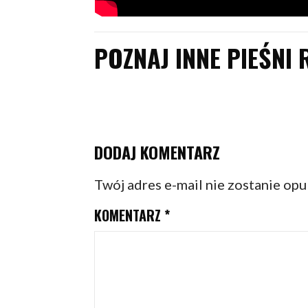
POZNAJ INNE PIEŚNI 
DODAJ KOMENTARZ
Twój adres e-mail nie zostanie op
KOMENTARZ
*