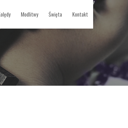
Kolędy
Modlitwy
Święta
Kontakt