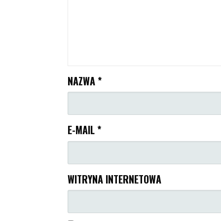
NAZWA
*
E-MAIL
*
WITRYNA INTERNETOWA