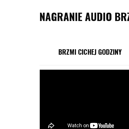
NAGRANIE AUDIO BRZ
BRZMI CICHEJ GODZINY