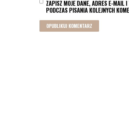
ZAPISZ MOJE DANE, ADRES E-MAIL 
PODCZAS PISANIA KOLEJNYCH KOME