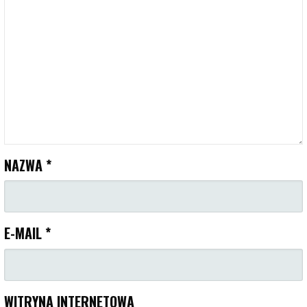
NAZWA
*
E-MAIL
*
WITRYNA INTERNETOWA