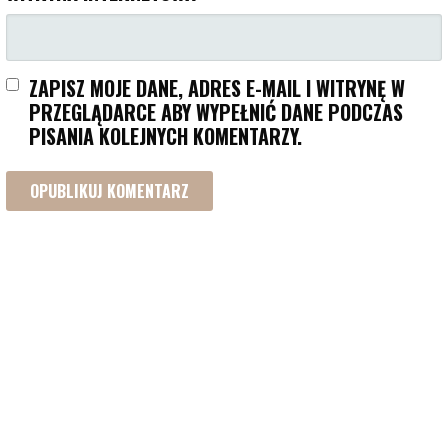
ZAPISZ MOJE DANE, ADRES E-MAIL I WITRYNĘ W
PRZEGLĄDARCE ABY WYPEŁNIĆ DANE PODCZAS
PISANIA KOLEJNYCH KOMENTARZY.