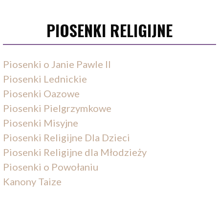
PIOSENKI RELIGIJNE
Piosenki o Janie Pawle II
Piosenki Lednickie
Piosenki Oazowe
Piosenki Pielgrzymkowe
Piosenki Misyjne
Piosenki Religijne Dla Dzieci
Piosenki Religijne dla Młodzieży
Piosenki o Powołaniu
Kanony Taize