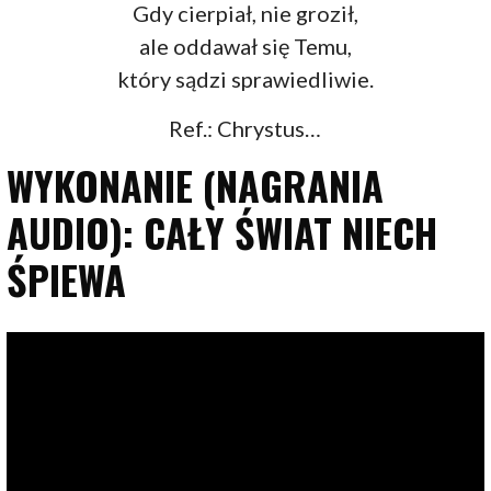
Gdy cierpiał, nie groził,
ale oddawał się Temu,
który sądzi sprawiedliwie.
Ref.: Chrystus…
WYKONANIE (NAGRANIA
AUDIO): CAŁY ŚWIAT NIECH
ŚPIEWA