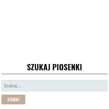
SZUKAJ PIOSENKI
SZUKAJ: