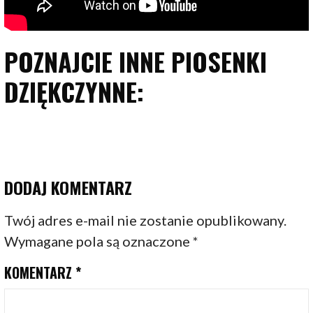
POZNAJCIE INNE PIOSENKI
DZIĘKCZYNNE:
DODAJ KOMENTARZ
Twój adres e-mail nie zostanie opublikowany.
Wymagane pola są oznaczone
*
KOMENTARZ
*