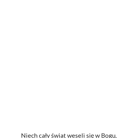
Niech cały świat weseli się w Bogu,