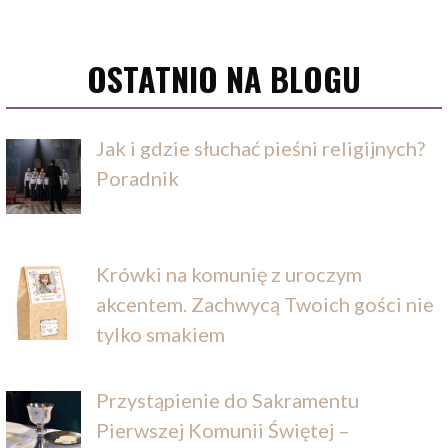
OSTATNIO NA BLOGU
Jak i gdzie słuchać pieśni religijnych?
Poradnik
Krówki na komunię z uroczym
akcentem. Zachwycą Twoich gości nie
tylko smakiem
Przystąpienie do Sakramentu
Pierwszej Komunii Świętej –