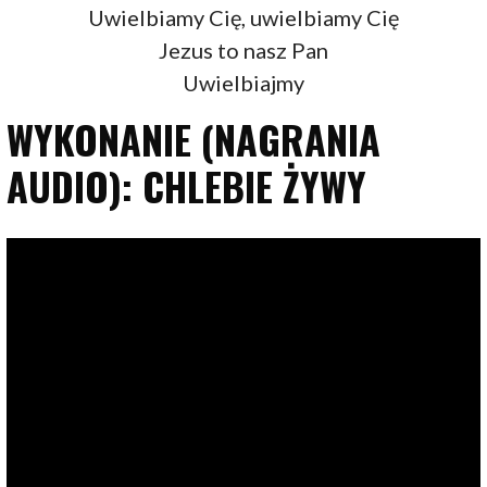
Uwielbiamy Cię, uwielbiamy Cię
Jezus to nasz Pan
Uwielbiajmy
WYKONANIE (NAGRANIA
AUDIO): CHLEBIE ŻYWY