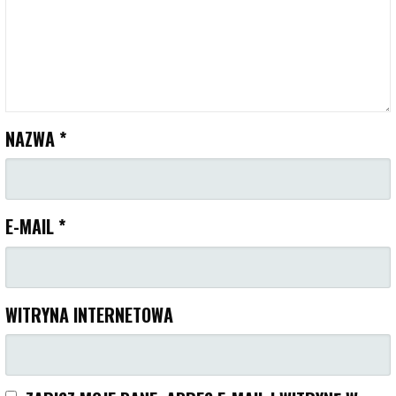
NAZWA
*
E-MAIL
*
WITRYNA INTERNETOWA