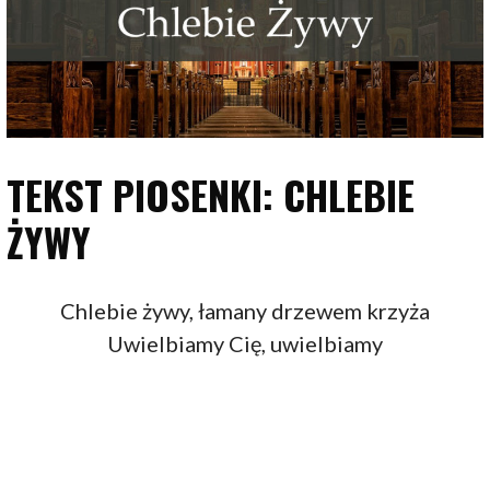
TEKST PIOSENKI: CHLEBIE
ŻYWY
Chlebie żywy, łamany drzewem krzyża
Uwielbiamy Cię, uwielbiamy