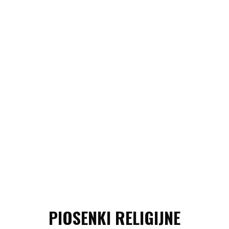
PIOSENKI RELIGIJNE