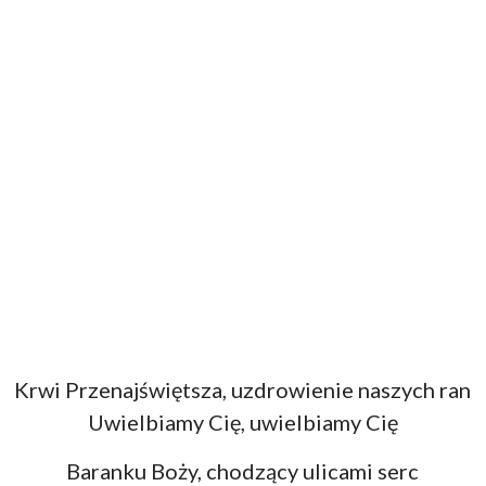
Krwi Przenajświętsza, uzdrowienie naszych ran
Uwielbiamy Cię, uwielbiamy Cię
Baranku Boży, chodzący ulicami serc