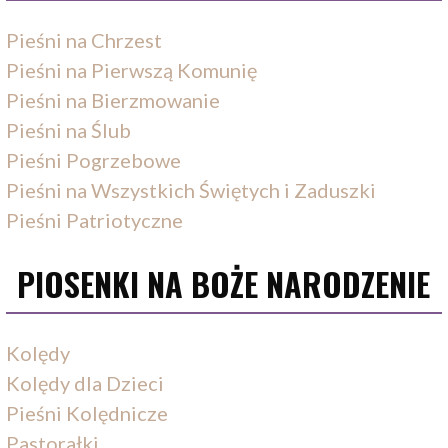
Pieśni na Chrzest
Pieśni na Pierwszą Komunię
Pieśni na Bierzmowanie
Pieśni na Ślub
Pieśni Pogrzebowe
Pieśni na Wszystkich Świętych i Zaduszki
Pieśni Patriotyczne
PIOSENKI NA BOŻE NARODZENIE
Kolędy
Kolędy dla Dzieci
Pieśni Kolędnicze
Pastorałki