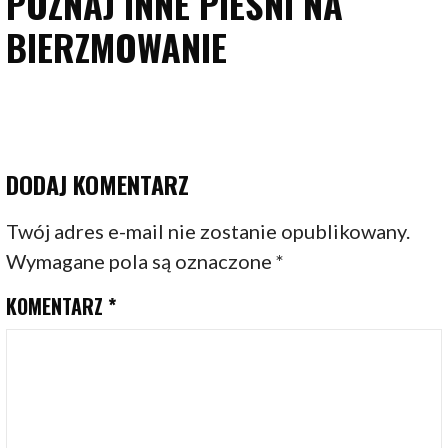
POZNAJ INNE PIEŚNI NA
BIERZMOWANIE
DODAJ KOMENTARZ
Twój adres e-mail nie zostanie opublikowany.
Wymagane pola są oznaczone
*
KOMENTARZ
*