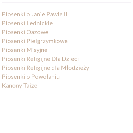
Piosenki o Janie Pawle II
Piosenki Lednickie
Piosenki Oazowe
Piosenki Pielgrzymkowe
Piosenki Misyjne
Piosenki Religijne Dla Dzieci
Piosenki Religijne dla Młodzieży
Piosenki o Powołaniu
Kanony Taize