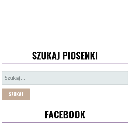
SZUKAJ PIOSENKI
SZUKAJ:
FACEBOOK