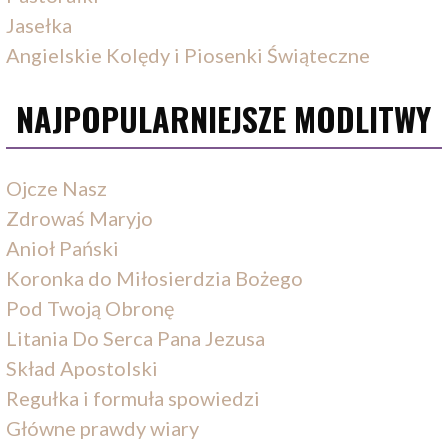
Jasełka
Angielskie Kolędy i Piosenki Świąteczne
NAJPOPULARNIEJSZE MODLITWY
Ojcze Nasz
Zdrowaś Maryjo
Anioł Pański
Koronka do Miłosierdzia Bożego
Pod Twoją Obronę
Litania Do Serca Pana Jezusa
Skład Apostolski
Regułka i formuła spowiedzi
Główne prawdy wiary