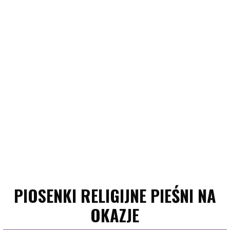
PIOSENKI RELIGIJNE PIEŚNI NA
OKAZJE