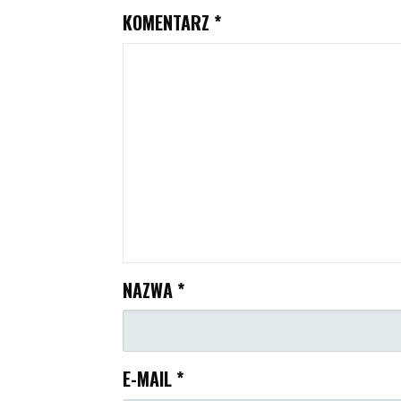
KOMENTARZ
*
NAZWA
*
E-MAIL
*