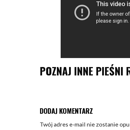
POZNAJ INNE PIEŚNI 
DODAJ KOMENTARZ
Twój adres e-mail nie zostanie op