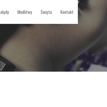
Kolędy
Modlitwy
Święta
Kontakt