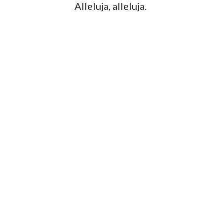
Alleluja, alleluja.