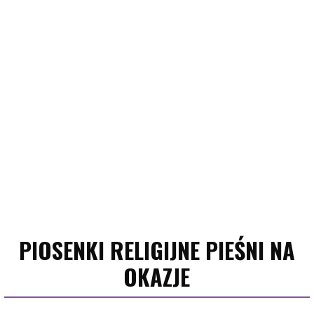
PIOSENKI RELIGIJNE PIEŚNI NA
OKAZJE