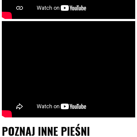
POZNAJ INNE PIEŚNI