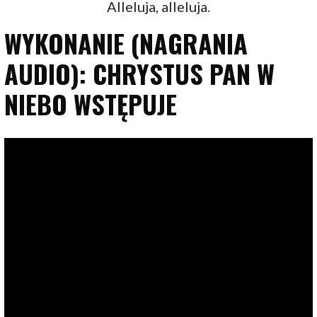
Alleluja, alleluja.
WYKONANIE (NAGRANIA
AUDIO): CHRYSTUS PAN W
NIEBO WSTĘPUJE