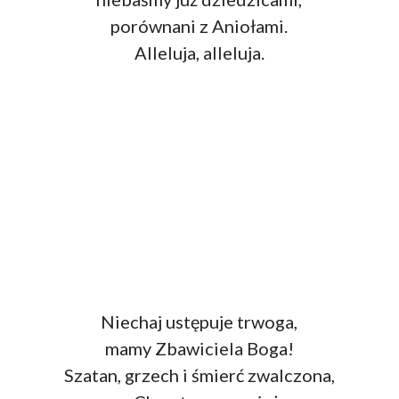
porównani z Aniołami.
Alleluja, alleluja.
Niechaj ustępuje trwoga,
mamy Zbawiciela Boga!
Szatan, grzech i śmierć zwalczona,