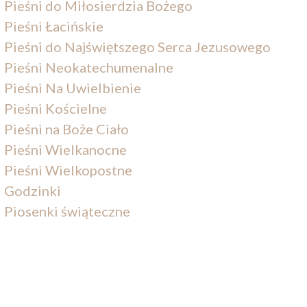
Pieśni do Miłosierdzia Bożego
Pieśni Łacińskie
Pieśni do Najświętszego Serca Jezusowego
Pieśni Neokatechumenalne
Pieśni Na Uwielbienie
Pieśni Kościelne
Pieśni na Boże Ciało
Pieśni Wielkanocne
Pieśni Wielkopostne
Godzinki
Piosenki świąteczne