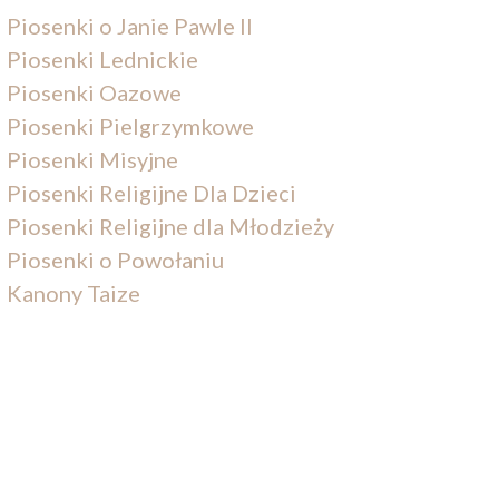
Piosenki o Janie Pawle II
Piosenki Lednickie
Piosenki Oazowe
Piosenki Pielgrzymkowe
Piosenki Misyjne
Piosenki Religijne Dla Dzieci
Piosenki Religijne dla Młodzieży
Piosenki o Powołaniu
Kanony Taize