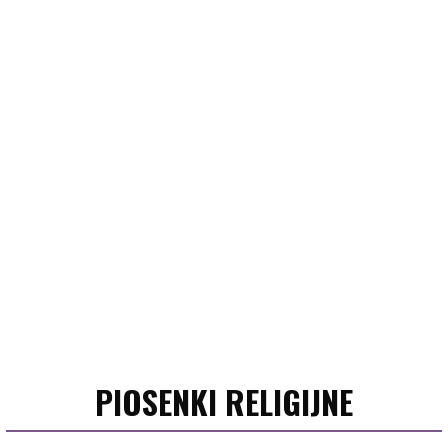
PIOSENKI RELIGIJNE