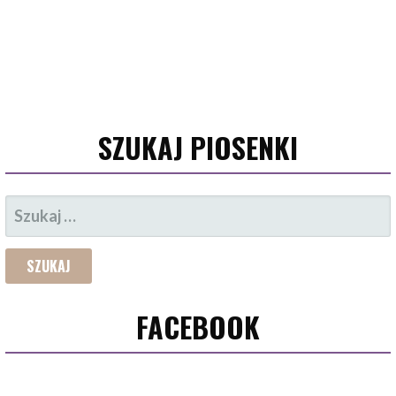
SZUKAJ PIOSENKI
SZUKAJ:
FACEBOOK