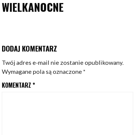
WIELKANOCNE
DODAJ KOMENTARZ
Twój adres e-mail nie zostanie opublikowany.
Wymagane pola są oznaczone
*
KOMENTARZ
*