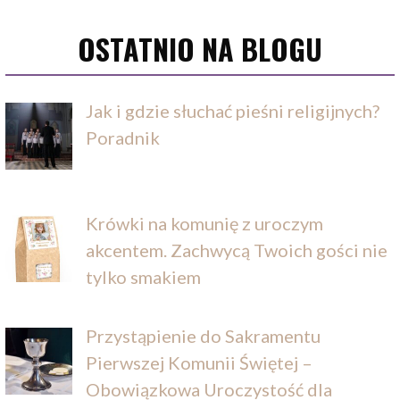
OSTATNIO NA BLOGU
Jak i gdzie słuchać pieśni religijnych?
Poradnik
Krówki na komunię z uroczym
akcentem. Zachwycą Twoich gości nie
tylko smakiem
Przystąpienie do Sakramentu
Pierwszej Komunii Świętej –
Obowiązkowa Uroczystość dla