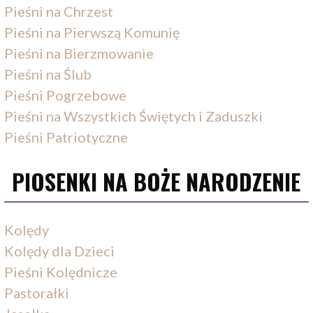
Pieśni na Chrzest
Pieśni na Pierwszą Komunię
Pieśni na Bierzmowanie
Pieśni na Ślub
Pieśni Pogrzebowe
Pieśni na Wszystkich Świętych i Zaduszki
Pieśni Patriotyczne
PIOSENKI NA BOŻE NARODZENIE
Kolędy
Kolędy dla Dzieci
Pieśni Kolędnicze
Pastorałki