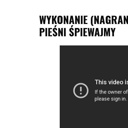
WYKONANIE (NAGRANI
PIEŚNI ŚPIEWAJMY