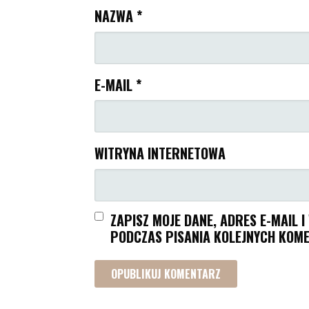
NAZWA
*
E-MAIL
*
WITRYNA INTERNETOWA
ZAPISZ MOJE DANE, ADRES E-MAIL 
PODCZAS PISANIA KOLEJNYCH KOME