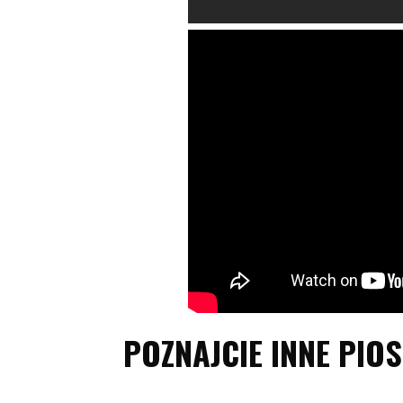
POZNAJCIE INNE PIOS