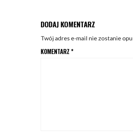
DODAJ KOMENTARZ
Twój adres e-mail nie zostanie op
KOMENTARZ
*