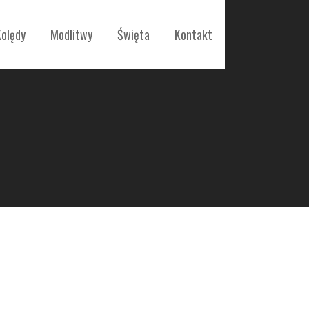
Kolędy
Modlitwy
Święta
Kontakt