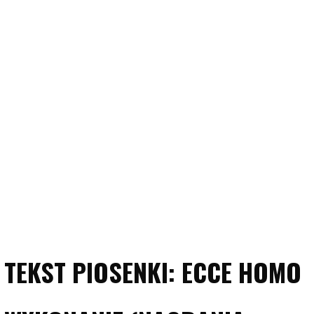
TEKST PIOSENKI: ECCE HOMO