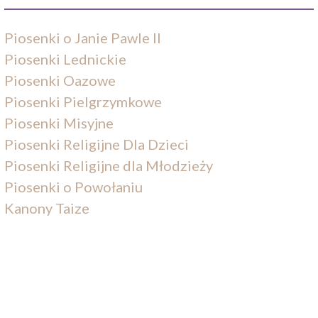
Piosenki o Janie Pawle II
Piosenki Lednickie
Piosenki Oazowe
Piosenki Pielgrzymkowe
Piosenki Misyjne
Piosenki Religijne Dla Dzieci
Piosenki Religijne dla Młodzieży
Piosenki o Powołaniu
Kanony Taize