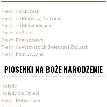
Pieśni na Chrzest
Pieśni na Pierwszą Komunię
Pieśni na Bierzmowanie
Pieśni na Ślub
Pieśni Pogrzebowe
Pieśni na Wszystkich Świętych i Zaduszki
Pieśni Patriotyczne
PIOSENKI NA BOŻE NARODZENIE
Kolędy
Kolędy dla Dzieci
Pieśni Kolędnicze