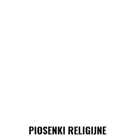
PIOSENKI RELIGIJNE