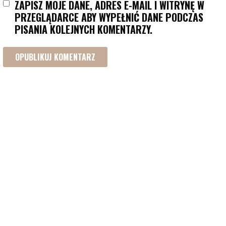
ZAPISZ MOJE DANE, ADRES E-MAIL I WITRYNĘ W
PRZEGLĄDARCE ABY WYPEŁNIĆ DANE PODCZAS
PISANIA KOLEJNYCH KOMENTARZY.