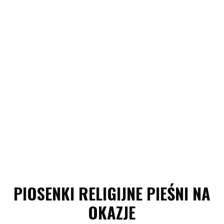
PIOSENKI RELIGIJNE PIEŚNI NA
OKAZJE