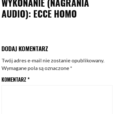
WYKONANIE (NAGRANIA
AUDIO): ECCE HOMO
DODAJ KOMENTARZ
Twój adres e-mail nie zostanie opublikowany.
Wymagane pola są oznaczone
*
KOMENTARZ
*