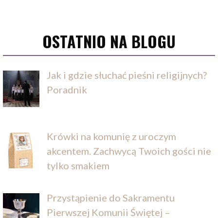
OSTATNIO NA BLOGU
Jak i gdzie słuchać pieśni religijnych?
Poradnik
Krówki na komunię z uroczym
akcentem. Zachwycą Twoich gości nie
tylko smakiem
Przystąpienie do Sakramentu
Pierwszej Komunii Świętej –