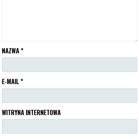
NAZWA
*
E-MAIL
*
WITRYNA INTERNETOWA