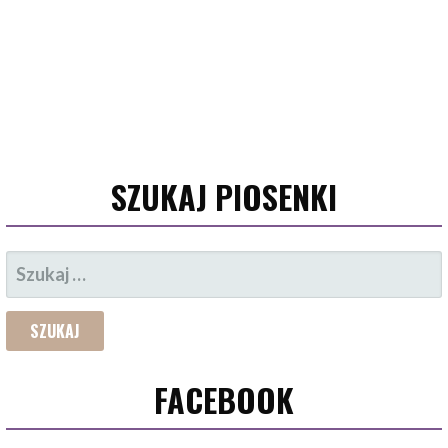
SZUKAJ PIOSENKI
SZUKAJ:
FACEBOOK