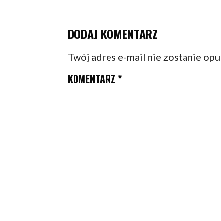
DODAJ KOMENTARZ
Twój adres e-mail nie zostanie op
KOMENTARZ
*