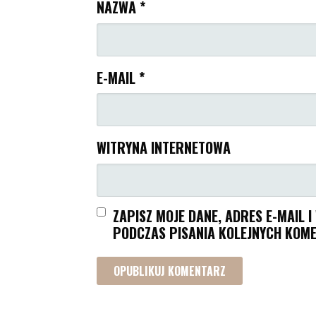
NAZWA
*
E-MAIL
*
WITRYNA INTERNETOWA
ZAPISZ MOJE DANE, ADRES E-MAIL 
PODCZAS PISANIA KOLEJNYCH KOME