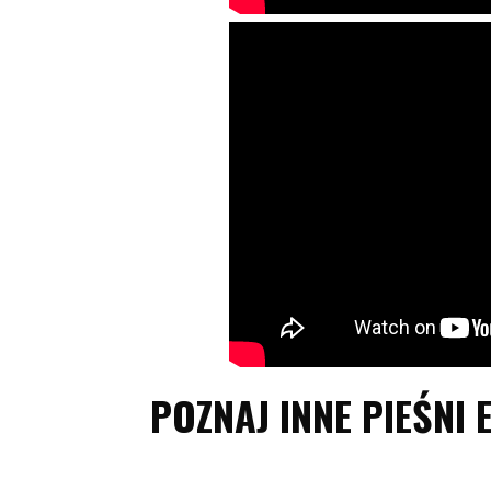
POZNAJ INNE PIEŚNI