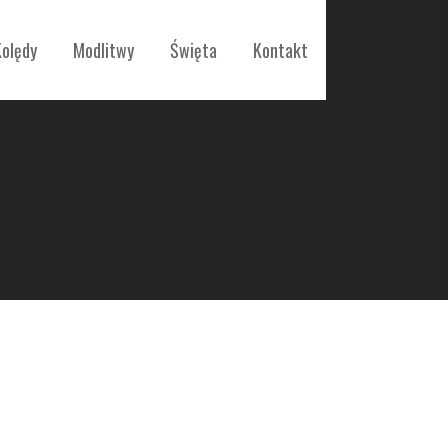
Kolędy
Modlitwy
Święta
Kontakt