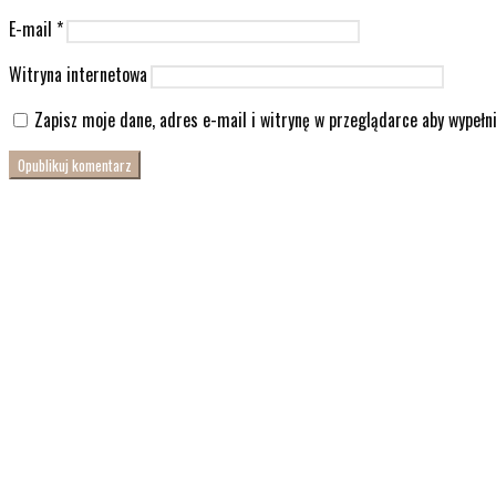
E-mail
*
Witryna internetowa
Zapisz moje dane, adres e-mail i witrynę w przeglądarce aby wypełn