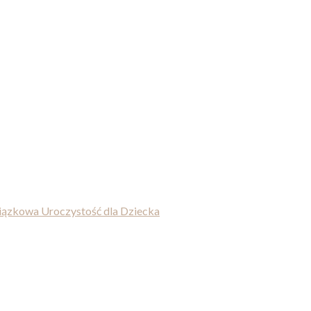
wiązkowa Uroczystość dla Dziecka