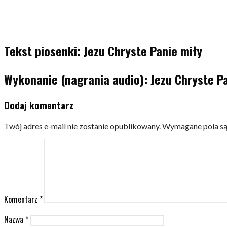
Tekst piosenki: Jezu Chryste Panie miły
Wykonanie (nagrania audio): Jezu Chryste P
Dodaj komentarz
Twój adres e-mail nie zostanie opublikowany.
Wymagane pola s
Komentarz
*
Nazwa
*