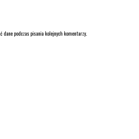
ić dane podczas pisania kolejnych komentarzy.