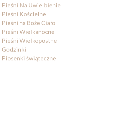
Pieśni Na Uwielbienie
Pieśni Kościelne
Pieśni na Boże Ciało
Pieśni Wielkanocne
Pieśni Wielkopostne
Godzinki
Piosenki świąteczne