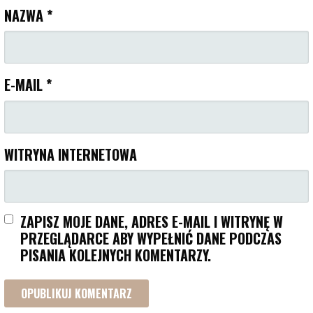
NAZWA
*
E-MAIL
*
WITRYNA INTERNETOWA
ZAPISZ MOJE DANE, ADRES E-MAIL I WITRYNĘ W
PRZEGLĄDARCE ABY WYPEŁNIĆ DANE PODCZAS
PISANIA KOLEJNYCH KOMENTARZY.