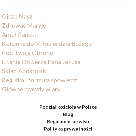
Ojcze Nasz
Zdrowaś Maryjo
Anioł Pański
Koronka do Miłosierdzia Bożego
Pod Twoją Obronę
Litania Do Serca Pana Jezusa
Skład Apostolski
Regułka i formuła spowiedzi
Główne prawdy wiary
Podział kościoła w Polsce
Blog
Regulamin serwisu
Polityka prywatności