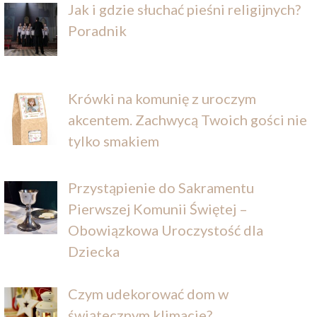
Jak i gdzie słuchać pieśni religijnych?
Poradnik
Krówki na komunię z uroczym
akcentem. Zachwycą Twoich gości nie
tylko smakiem
Przystąpienie do Sakramentu
Pierwszej Komunii Świętej –
Obowiązkowa Uroczystość dla
Dziecka
Czym udekorować dom w
świątecznym klimacie?