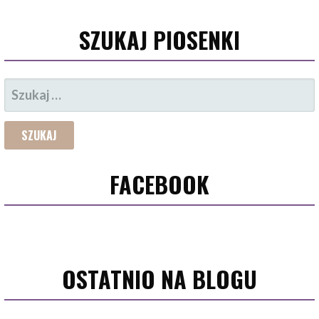
SZUKAJ PIOSENKI
SZUKAJ:
FACEBOOK
OSTATNIO NA BLOGU