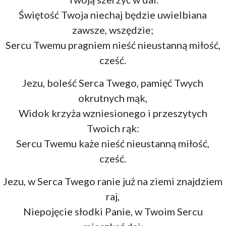
Świętość Twoja niechaj będzie uwielbiana
zawsze, wszędzie;
Sercu Twemu pragniem nieść nieustanną miłość,
cześć.
Jezu, boleść Serca Twego, pamięć Twych
okrutnych mąk,
Widok krzyża wzniesionego i przeszytych
Twoich rąk:
Sercu Twemu każe nieść nieustanną miłość,
cześć.
Jezu, w Serca Twego ranie już na ziemi znajdziem
raj,
Niepojęcie słodki Panie, w Twoim Sercu