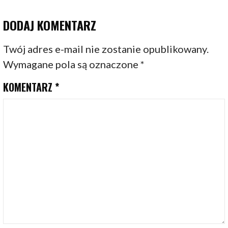
DODAJ KOMENTARZ
Twój adres e-mail nie zostanie opublikowany.
Wymagane pola są oznaczone
*
KOMENTARZ
*