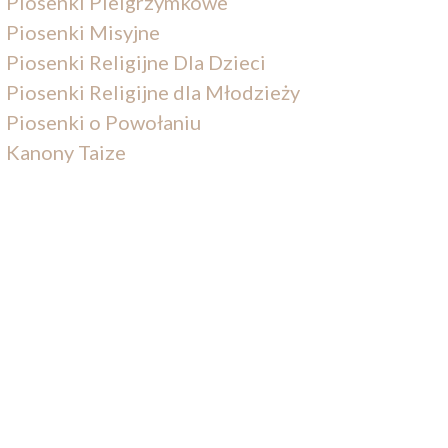
Piosenki Pielgrzymkowe
Piosenki Misyjne
Piosenki Religijne Dla Dzieci
Piosenki Religijne dla Młodzieży
Piosenki o Powołaniu
Kanony Taize