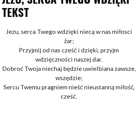
TEKST
Jezu, serca Twego wdzięki niecą w nas miłosci
żar;
Przyjmij od nas cześć i dzięki, przyjm
wdzięczności naszej dar.
Dobroć Twoja niechaj będzie uwielbiana zawsze,
wszędzie;
Sercu Twemu pragniem nieść nieustanną miłość,
cześć.