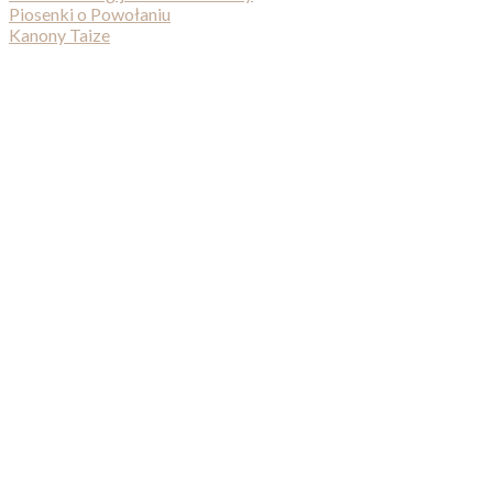
Piosenki o Powołaniu
Kanony Taize