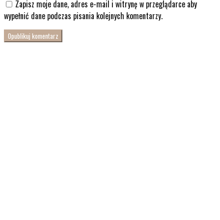
Zapisz moje dane, adres e-mail i witrynę w przeglądarce aby
wypełnić dane podczas pisania kolejnych komentarzy.