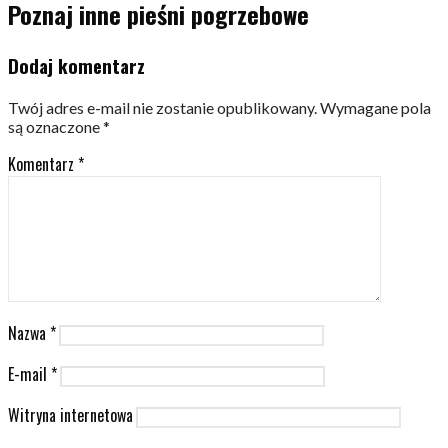
Poznaj inne pieśni pogrzebowe
Dodaj komentarz
Twój adres e-mail nie zostanie opublikowany.
Wymagane pola
są oznaczone
*
Komentarz
*
Nazwa
*
E-mail
*
Witryna internetowa