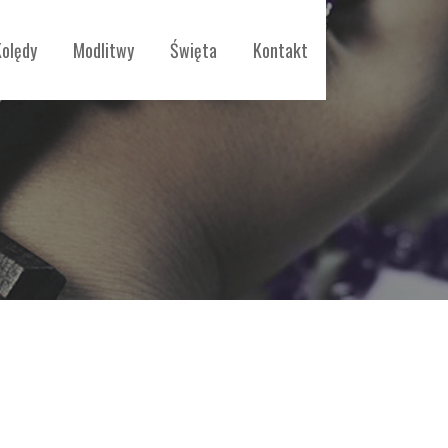
Kolędy
Modlitwy
Święta
Kontakt