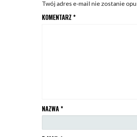
Twój adres e-mail nie zostanie op
KOMENTARZ
*
NAZWA
*