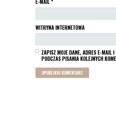
E-MAIL
*
WITRYNA INTERNETOWA
ZAPISZ MOJE DANE, ADRES E-MAIL 
PODCZAS PISANIA KOLEJNYCH KOME