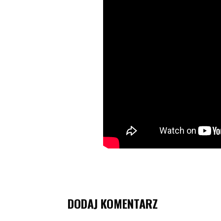
DODAJ KOMENTARZ