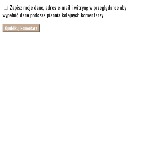
Zapisz moje dane, adres e-mail i witrynę w przeglądarce aby
wypełnić dane podczas pisania kolejnych komentarzy.