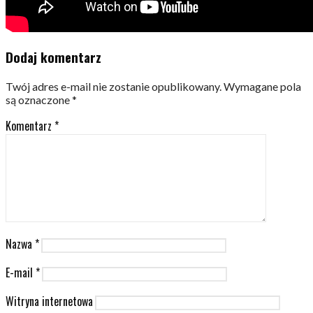
Dodaj komentarz
Twój adres e-mail nie zostanie opublikowany.
Wymagane pola
są oznaczone
*
Komentarz
*
Nazwa
*
E-mail
*
Witryna internetowa