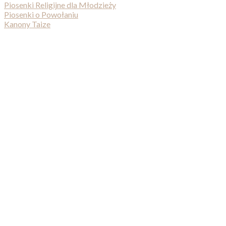
Piosenki Religijne dla Młodzieży
Piosenki o Powołaniu
Kanony Taize