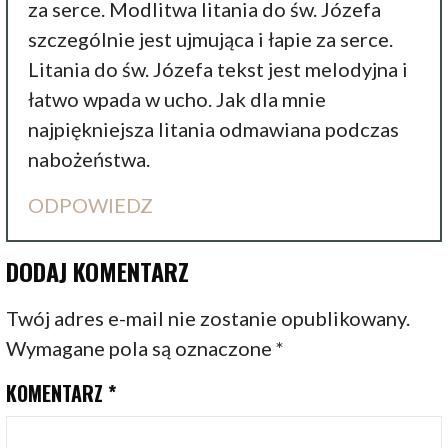
za serce. Modlitwa litania do św. Józefa
szczególnie jest ujmująca i łapie za serce.
Litania do św. Józefa tekst jest melodyjna i
łatwo wpada w ucho. Jak dla mnie
najpiękniejsza litania odmawiana podczas
nabożeństwa.
ODPOWIEDZ
DODAJ KOMENTARZ
Twój adres e-mail nie zostanie opublikowany.
Wymagane pola są oznaczone
*
KOMENTARZ
*