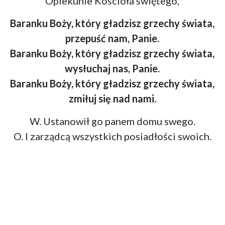
Opiekunie Kościoła świętego,
Baranku Boży, który gładzisz grzechy świata,
przepuść nam, Panie.
Baranku Boży, który gładzisz grzechy świata,
wysłuchaj nas, Panie.
Baranku Boży, który gładzisz grzechy świata,
zmiłuj się nad nami.
W. Ustanowił go panem domu swego.
O. I zarządcą wszystkich posiadłości swoich.