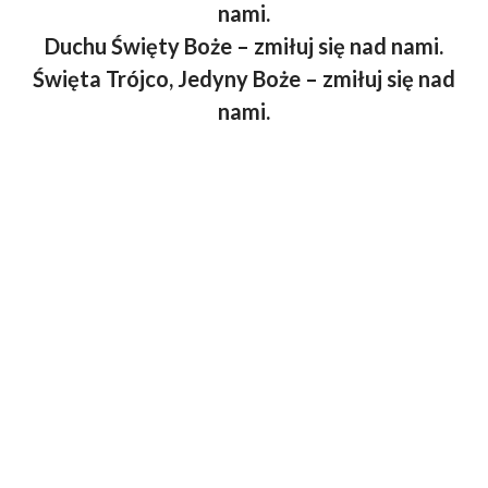
nami.
Duchu Święty Boże – zmiłuj się nad nami.
Święta Trójco, Jedyny Boże – zmiłuj się nad
nami.