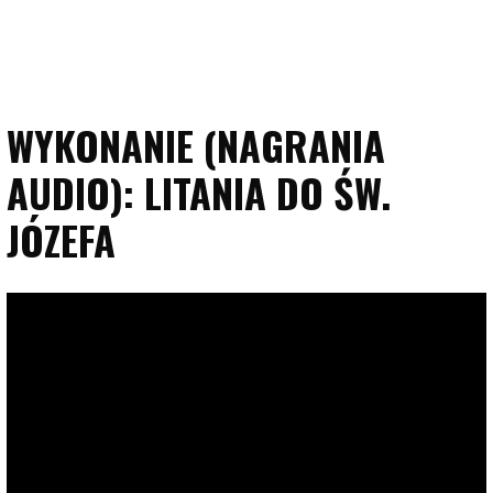
WYKONANIE (NAGRANIA
AUDIO): LITANIA DO ŚW.
JÓZEFA