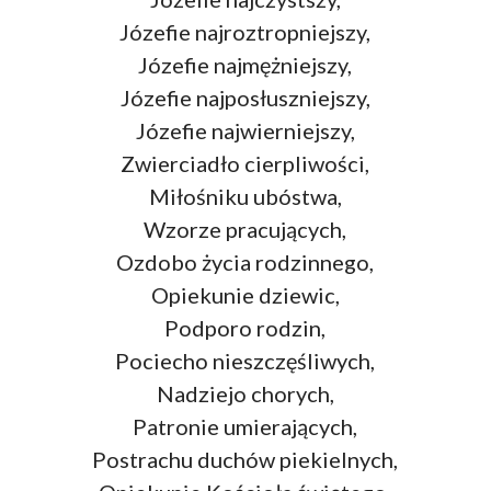
Józefie najroztropniejszy,
Józefie najmężniejszy,
Józefie najposłuszniejszy,
Józefie najwierniejszy,
Zwierciadło cierpliwości,
Miłośniku ubóstwa,
Wzorze pracujących,
Ozdobo życia rodzinnego,
Opiekunie dziewic,
Podporo rodzin,
Pociecho nieszczęśliwych,
Nadziejo chorych,
Patronie umierających,
Postrachu duchów piekielnych,