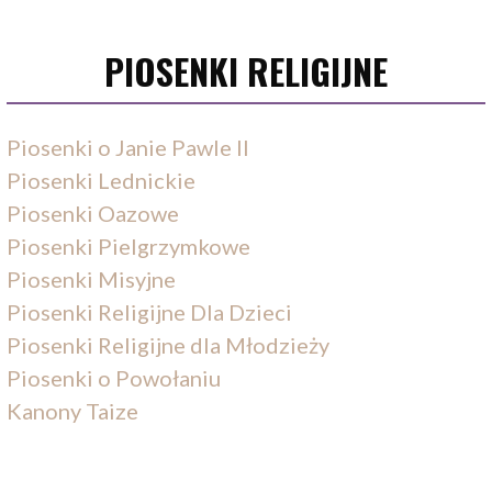
PIOSENKI RELIGIJNE
Piosenki o Janie Pawle II
Piosenki Lednickie
Piosenki Oazowe
Piosenki Pielgrzymkowe
Piosenki Misyjne
Piosenki Religijne Dla Dzieci
Piosenki Religijne dla Młodzieży
Piosenki o Powołaniu
Kanony Taize