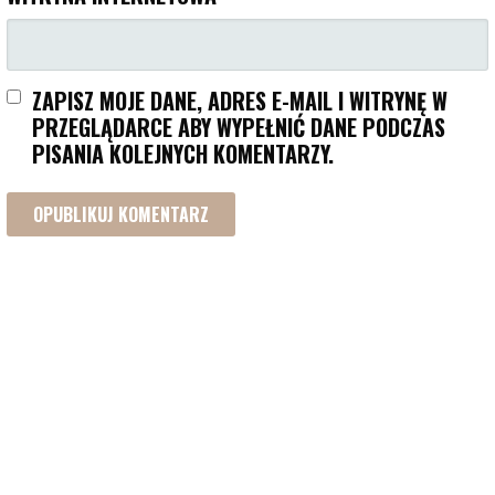
ZAPISZ MOJE DANE, ADRES E-MAIL I WITRYNĘ W
PRZEGLĄDARCE ABY WYPEŁNIĆ DANE PODCZAS
PISANIA KOLEJNYCH KOMENTARZY.