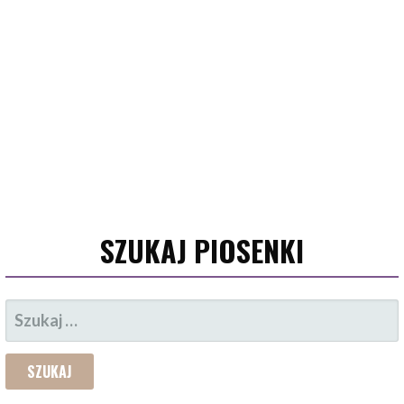
SZUKAJ PIOSENKI
SZUKAJ: