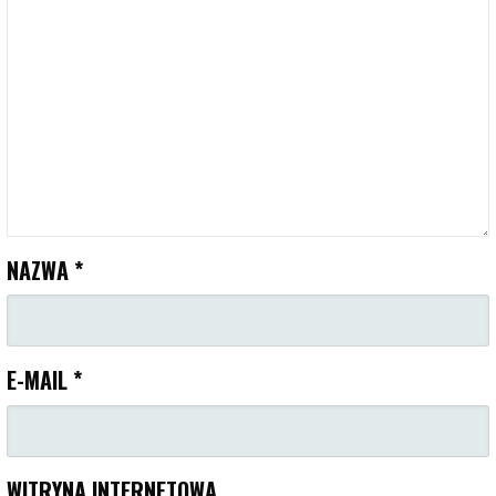
NAZWA
*
E-MAIL
*
WITRYNA INTERNETOWA