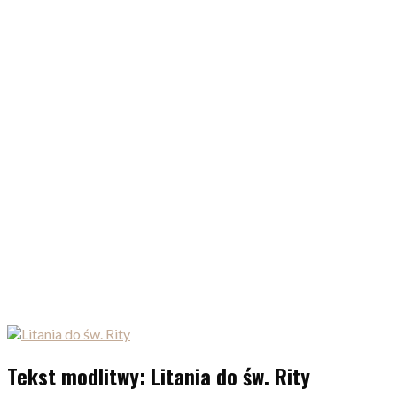
Tekst modlitwy: Litania do św. Rity