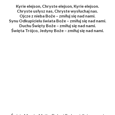
Kyrie elejson, Chryste elejson, Kyrie elejson.
Chryste usłysz nas, Chryste wysłuchaj nas.
Ojcze z nieba Boże – zmiłuj się nad nami.
Synu Odkupicielu świata Boże – zmiłuj się nad nami.
Duchu Święty Boże – zmiłuj się nad nami.
Święta Trójco, Jedyny Boże – zmiłuj się nad nami.