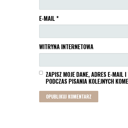
E-MAIL
*
WITRYNA INTERNETOWA
ZAPISZ MOJE DANE, ADRES E-MAIL 
PODCZAS PISANIA KOLEJNYCH KOME