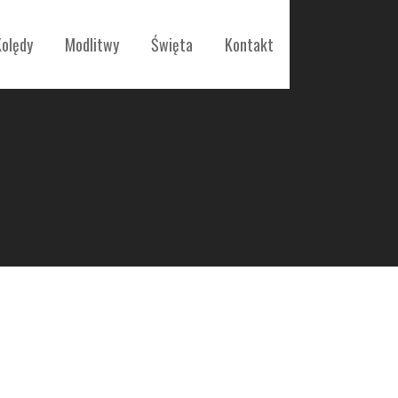
Kolędy
Modlitwy
Święta
Kontakt