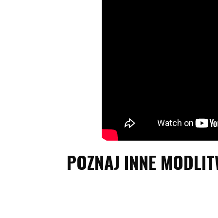
POZNAJ INNE MODLI