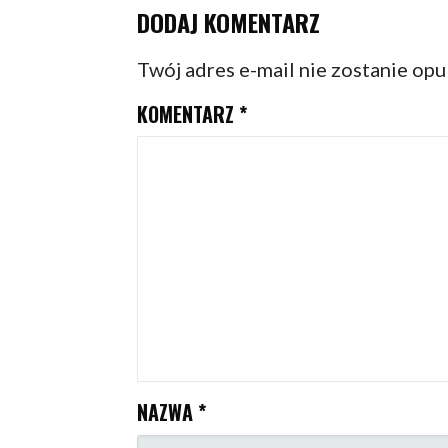
DODAJ KOMENTARZ
Twój adres e-mail nie zostanie op
KOMENTARZ
*
NAZWA
*