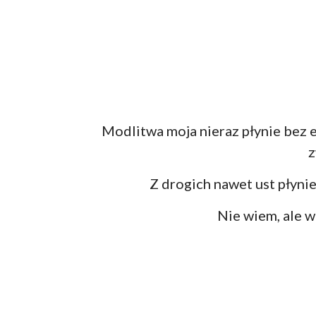
Modlitwa moja nieraz płynie bez 
z
Z drogich nawet ust płynie
Nie wiem, ale w