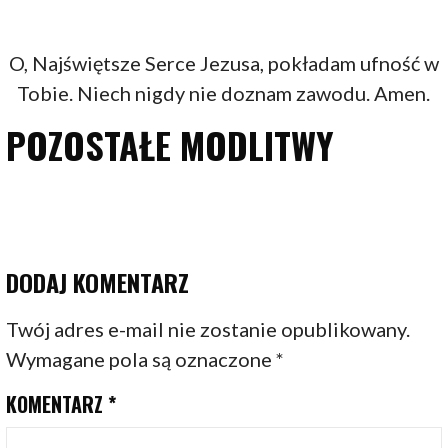
O, Najświętsze Serce Jezusa, pokładam ufność w
Tobie. Niech nigdy nie doznam zawodu. Amen.
POZOSTAŁE MODLITWY
DODAJ KOMENTARZ
Twój adres e-mail nie zostanie opublikowany.
Wymagane pola są oznaczone
*
KOMENTARZ
*