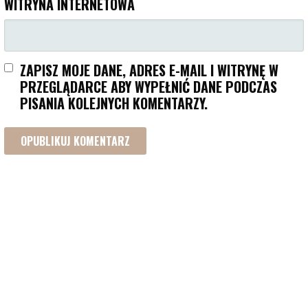
WITRYNA INTERNETOWA
ZAPISZ MOJE DANE, ADRES E-MAIL I WITRYNĘ W
PRZEGLĄDARCE ABY WYPEŁNIĆ DANE PODCZAS
PISANIA KOLEJNYCH KOMENTARZY.