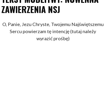
ZAWIERZENIA NSJ
O, Panie, Jezu Chryste, Twojemu Najświętszemu
Sercu powierzam tę intencję (tutaj należy
wyrazić prośbę)