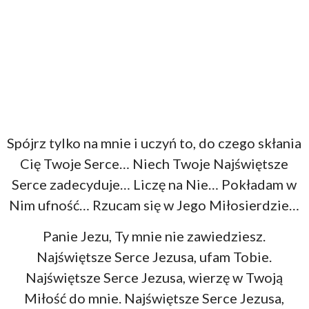
Spójrz tylko na mnie i uczyń to, do czego skłania
Cię Twoje Serce… Niech Twoje Najświętsze
Serce zadecyduje… Liczę na Nie… Pokładam w
Nim ufność… Rzucam się w Jego Miłosierdzie…
Panie Jezu, Ty mnie nie zawiedziesz.
Najświętsze Serce Jezusa, ufam Tobie.
Najświętsze Serce Jezusa, wierzę w Twoją
Miłość do mnie. Najświętsze Serce Jezusa,