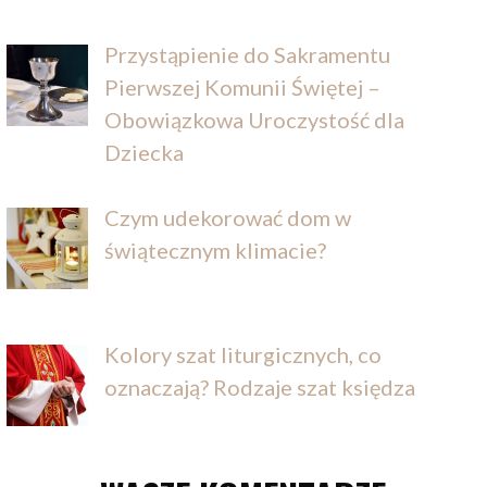
Przystąpienie do Sakramentu
Pierwszej Komunii Świętej –
Obowiązkowa Uroczystość dla
Dziecka
Czym udekorować dom w
świątecznym klimacie?
Kolory szat liturgicznych, co
oznaczają? Rodzaje szat księdza