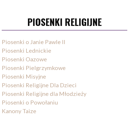
PIOSENKI RELIGIJNE
Piosenki o Janie Pawle II
Piosenki Lednickie
Piosenki Oazowe
Piosenki Pielgrzymkowe
Piosenki Misyjne
Piosenki Religijne Dla Dzieci
Piosenki Religijne dla Młodzieży
Piosenki o Powołaniu
Kanony Taize