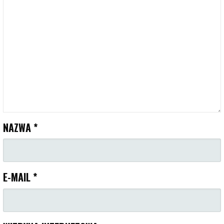
NAZWA
*
E-MAIL
*