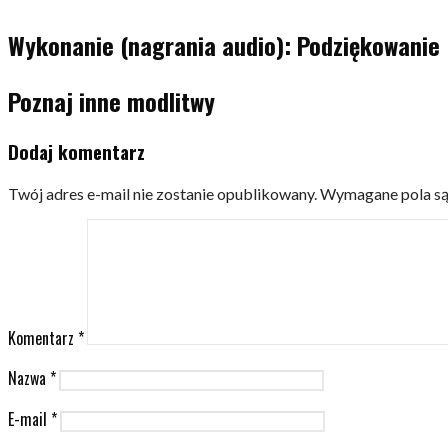
Wykonanie (nagrania audio): Podziękowanie
Poznaj inne modlitwy
Dodaj komentarz
Twój adres e-mail nie zostanie opublikowany.
Wymagane pola s
Komentarz
*
Nazwa
*
E-mail
*