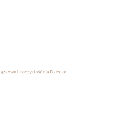
wiązkowa Uroczystość dla Dziecka