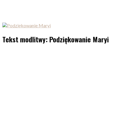
Tekst modlitwy: Podziękowanie Maryi