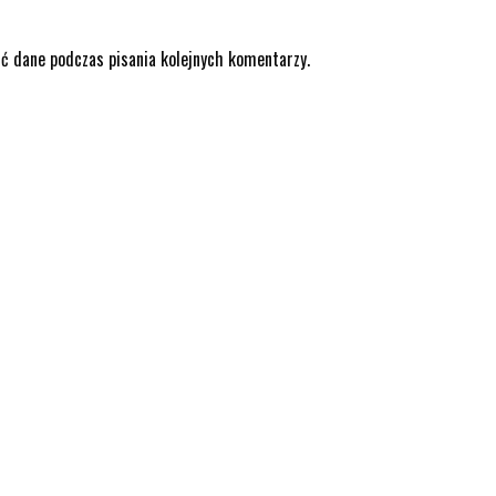
ić dane podczas pisania kolejnych komentarzy.