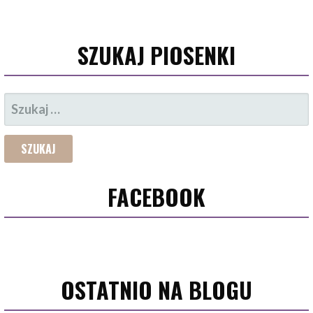
SZUKAJ PIOSENKI
SZUKAJ:
FACEBOOK
OSTATNIO NA BLOGU