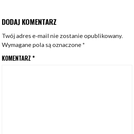
DODAJ KOMENTARZ
Twój adres e-mail nie zostanie opublikowany.
Wymagane pola są oznaczone
*
KOMENTARZ
*