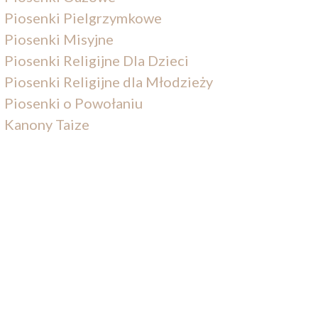
Piosenki Pielgrzymkowe
Piosenki Misyjne
Piosenki Religijne Dla Dzieci
Piosenki Religijne dla Młodzieży
Piosenki o Powołaniu
Kanony Taize