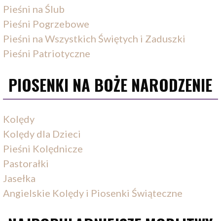
Pieśni na Ślub
Pieśni Pogrzebowe
Pieśni na Wszystkich Świętych i Zaduszki
Pieśni Patriotyczne
PIOSENKI NA BOŻE NARODZENIE
Kolędy
Kolędy dla Dzieci
Pieśni Kolędnicze
Pastorałki
Jasełka
Angielskie Kolędy i Piosenki Świąteczne