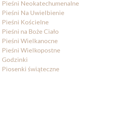
Pieśni Neokatechumenalne
Pieśni Na Uwielbienie
Pieśni Kościelne
Pieśni na Boże Ciało
Pieśni Wielkanocne
Pieśni Wielkopostne
Godzinki
Piosenki świąteczne