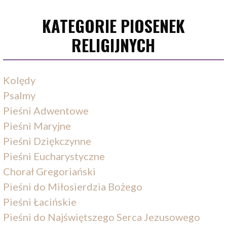
KATEGORIE PIOSENEK
RELIGIJNYCH
Kolędy
Psalmy
Pieśni Adwentowe
Pieśni Maryjne
Pieśni Dziękczynne
Pieśni Eucharystyczne
Chorał Gregoriański
Pieśni do Miłosierdzia Bożego
Pieśni Łacińskie
Pieśni do Najświętszego Serca Jezusowego