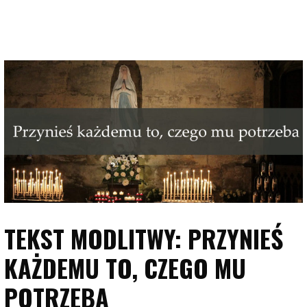
TEKST MODLITWY: PRZYNIEŚ
KAŻDEMU TO, CZEGO MU
POTRZEBA