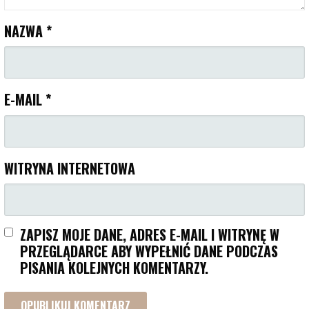
NAZWA
*
E-MAIL
*
WITRYNA INTERNETOWA
ZAPISZ MOJE DANE, ADRES E-MAIL I WITRYNĘ W
PRZEGLĄDARCE ABY WYPEŁNIĆ DANE PODCZAS
PISANIA KOLEJNYCH KOMENTARZY.