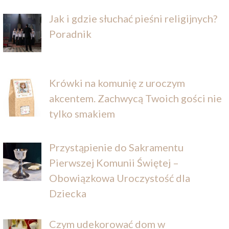
Jak i gdzie słuchać pieśni religijnych?
Poradnik
Krówki na komunię z uroczym
akcentem. Zachwycą Twoich gości nie
tylko smakiem
Przystąpienie do Sakramentu
Pierwszej Komunii Świętej –
Obowiązkowa Uroczystość dla
Dziecka
Czym udekorować dom w