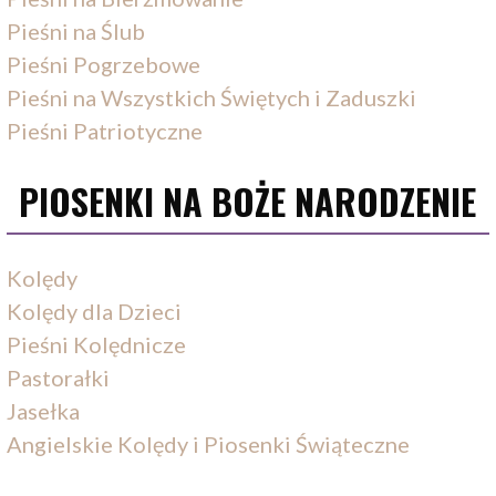
Pieśni na Ślub
Pieśni Pogrzebowe
Pieśni na Wszystkich Świętych i Zaduszki
Pieśni Patriotyczne
PIOSENKI NA BOŻE NARODZENIE
Kolędy
Kolędy dla Dzieci
Pieśni Kolędnicze
Pastorałki
Jasełka
Angielskie Kolędy i Piosenki Świąteczne