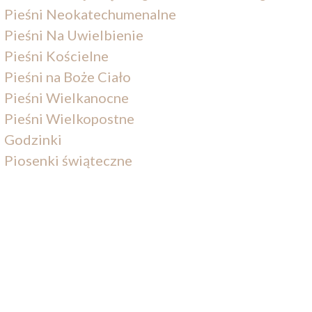
Pieśni Neokatechumenalne
Pieśni Na Uwielbienie
Pieśni Kościelne
Pieśni na Boże Ciało
Pieśni Wielkanocne
Pieśni Wielkopostne
Godzinki
Piosenki świąteczne