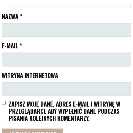
NAZWA
*
E-MAIL
*
WITRYNA INTERNETOWA
ZAPISZ MOJE DANE, ADRES E-MAIL I WITRYNĘ W
PRZEGLĄDARCE ABY WYPEŁNIĆ DANE PODCZAS
PISANIA KOLEJNYCH KOMENTARZY.