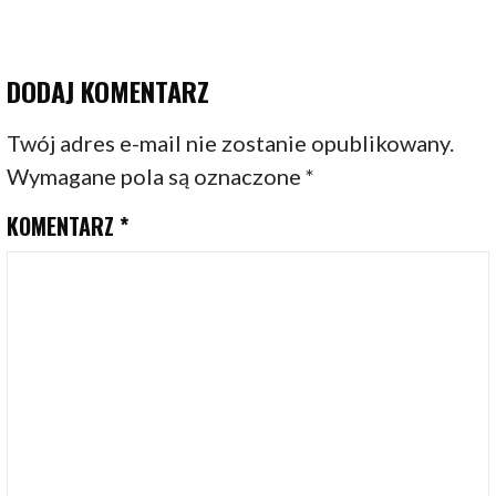
DODAJ KOMENTARZ
Twój adres e-mail nie zostanie opublikowany.
Wymagane pola są oznaczone
*
KOMENTARZ
*