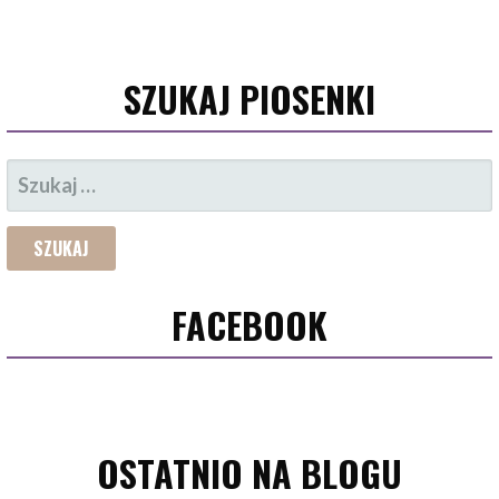
SZUKAJ PIOSENKI
SZUKAJ:
FACEBOOK
OSTATNIO NA BLOGU