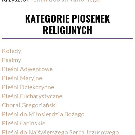
KATEGORIE PIOSENEK
RELIGIJNYCH
Kolędy
Psalmy
Pieśni Adwentowe
Pieśni Maryjne
Pieśni Dziękczynne
Pieśni Eucharystyczne
Chorał Gregoriański
Pieśni do Miłosierdzia Bożego
Pieśni Łacińskie
Pieśni do Najświętszego Serca Jezusowego