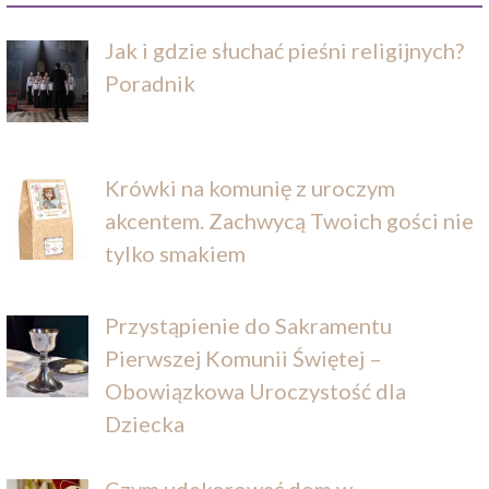
Jak i gdzie słuchać pieśni religijnych?
Poradnik
Krówki na komunię z uroczym
akcentem. Zachwycą Twoich gości nie
tylko smakiem
Przystąpienie do Sakramentu
Pierwszej Komunii Świętej –
Obowiązkowa Uroczystość dla
Dziecka