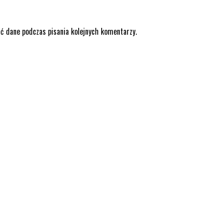
ić dane podczas pisania kolejnych komentarzy.