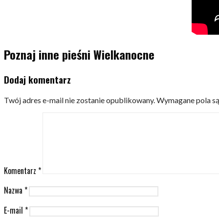
Poznaj inne pieśni Wielkanocne
Dodaj komentarz
Twój adres e-mail nie zostanie opublikowany.
Wymagane pola s
Komentarz
*
Nazwa
*
E-mail
*