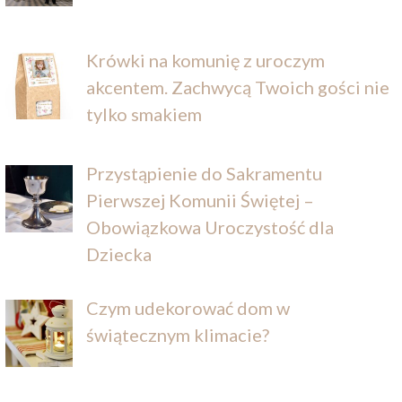
Krówki na komunię z uroczym
akcentem. Zachwycą Twoich gości nie
tylko smakiem
Przystąpienie do Sakramentu
Pierwszej Komunii Świętej –
Obowiązkowa Uroczystość dla
Dziecka
Czym udekorować dom w
świątecznym klimacie?