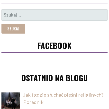
SZUKAJ:
FACEBOOK
OSTATNIO NA BLOGU
Jak i gdzie słuchać pieśni religijnych?
Poradnik