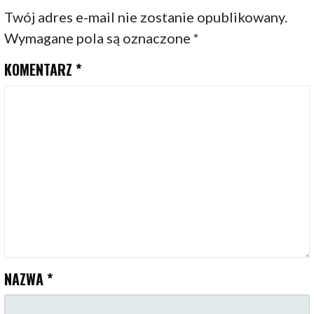
Twój adres e-mail nie zostanie opublikowany.
Wymagane pola są oznaczone
*
KOMENTARZ
*
NAZWA
*