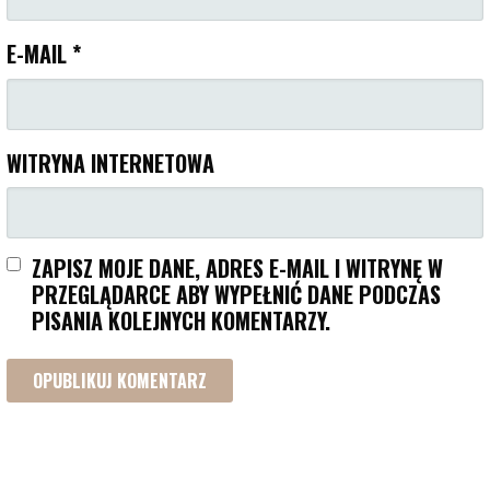
E-MAIL
*
WITRYNA INTERNETOWA
ZAPISZ MOJE DANE, ADRES E-MAIL I WITRYNĘ W
PRZEGLĄDARCE ABY WYPEŁNIĆ DANE PODCZAS
PISANIA KOLEJNYCH KOMENTARZY.