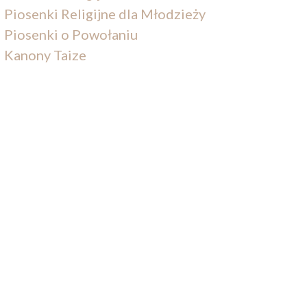
Piosenki Religijne dla Młodzieży
Piosenki o Powołaniu
Kanony Taize