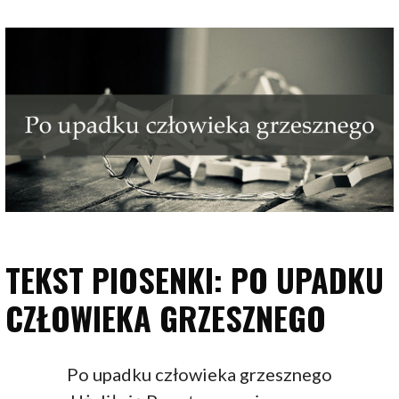
TEKST PIOSENKI: PO UPADKU
CZŁOWIEKA GRZESZNEGO
Po upadku człowieka grzesznego