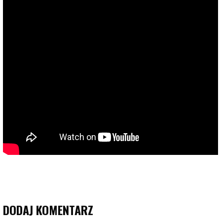
DODAJ KOMENTARZ