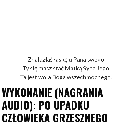
Znalazłaś łaskę u Pana swego
Ty się masz stać Matką Syna Jego
Ta jest wola Boga wszechmocnego.
WYKONANIE (NAGRANIA
AUDIO): PO UPADKU
CZŁOWIEKA GRZESZNEGO