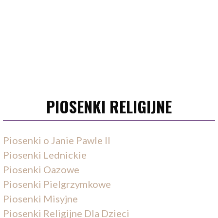
PIOSENKI RELIGIJNE
Piosenki o Janie Pawle II
Piosenki Lednickie
Piosenki Oazowe
Piosenki Pielgrzymkowe
Piosenki Misyjne
Piosenki Religijne Dla Dzieci