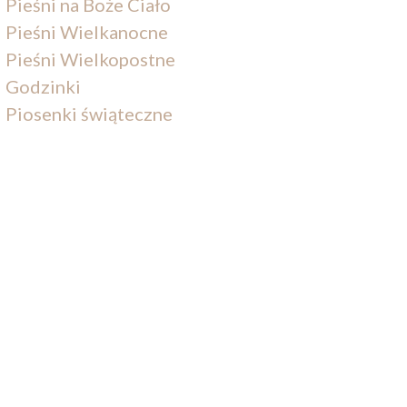
Pieśni na Boże Ciało
Pieśni Wielkanocne
Pieśni Wielkopostne
Godzinki
Piosenki świąteczne