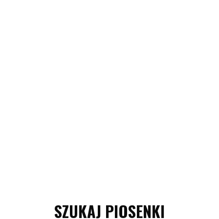
SZUKAJ PIOSENKI