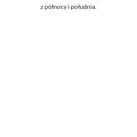
z północy i południa.