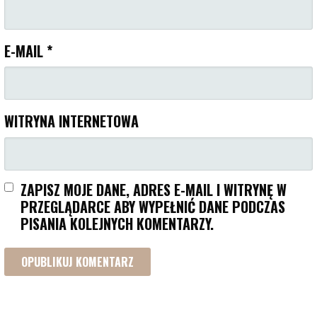
E-MAIL
*
WITRYNA INTERNETOWA
ZAPISZ MOJE DANE, ADRES E-MAIL I WITRYNĘ W
PRZEGLĄDARCE ABY WYPEŁNIĆ DANE PODCZAS
PISANIA KOLEJNYCH KOMENTARZY.