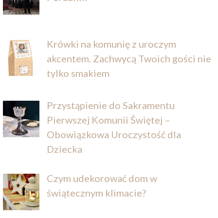
Krówki na komunię z uroczym
akcentem. Zachwycą Twoich gości nie
tylko smakiem
Przystąpienie do Sakramentu
Pierwszej Komunii Świętej –
Obowiązkowa Uroczystość dla
Dziecka
Czym udekorować dom w
świątecznym klimacie?