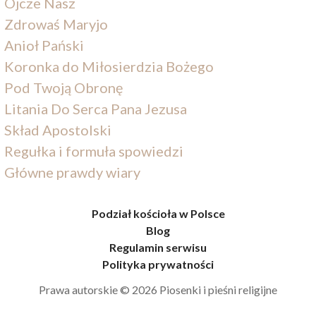
Ojcze Nasz
Zdrowaś Maryjo
Anioł Pański
Koronka do Miłosierdzia Bożego
Pod Twoją Obronę
Litania Do Serca Pana Jezusa
Skład Apostolski
Regułka i formuła spowiedzi
Główne prawdy wiary
Podział kościoła w Polsce
Blog
Regulamin serwisu
Polityka prywatności
Prawa autorskie © 2026 Piosenki i pieśni religijne