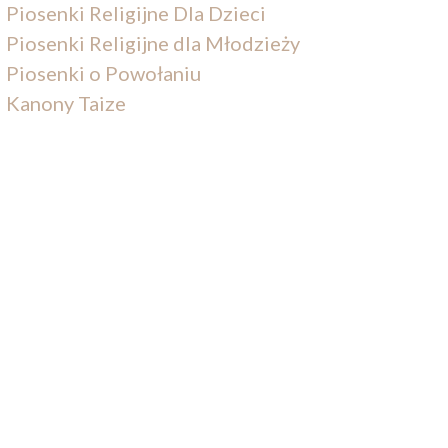
Piosenki Religijne Dla Dzieci
Piosenki Religijne dla Młodzieży
Piosenki o Powołaniu
Kanony Taize