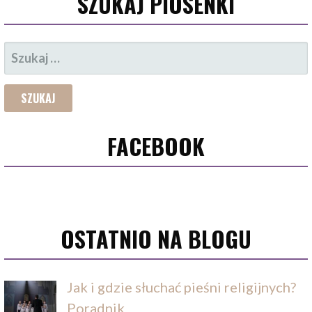
SZUKAJ PIOSENKI
SZUKAJ:
FACEBOOK
OSTATNIO NA BLOGU
Jak i gdzie słuchać pieśni religijnych?
Poradnik