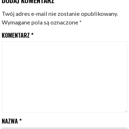
Twój adres e-mail nie zostanie opublikowany.
Wymagane pola są oznaczone
*
KOMENTARZ
*
NAZWA
*