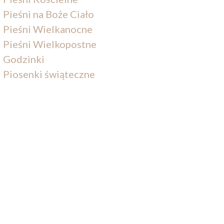
Pieśni na Boże Ciało
Pieśni Wielkanocne
Pieśni Wielkopostne
Godzinki
Piosenki świąteczne