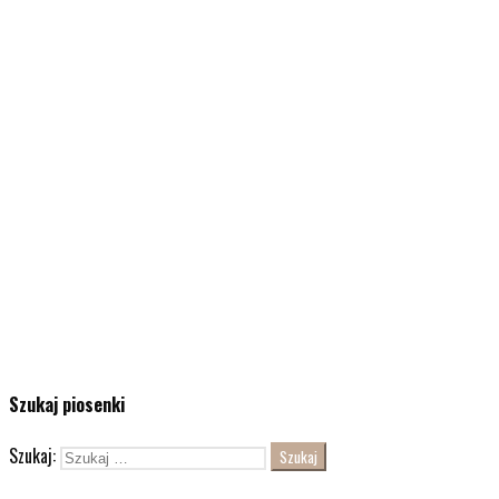
Szukaj piosenki
Szukaj: