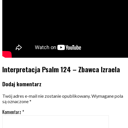
Interpretacja Psalm 124 – Zbawca Izraela
Dodaj komentarz
Twój adres e-mail nie zostanie opublikowany.
Wymagane pola
są oznaczone
*
Komentarz
*