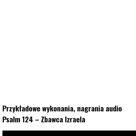
Przykładowe wykonania, nagrania audio
Psalm 124 – Zbawca Izraela