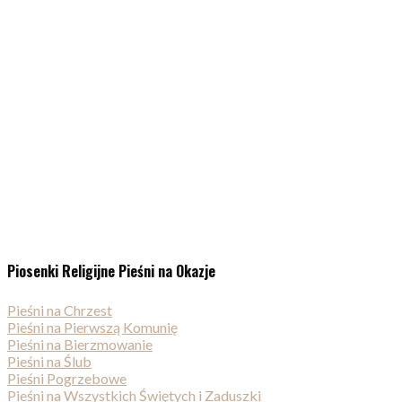
Piosenki Religijne Pieśni na Okazje
Pieśni na Chrzest
Pieśni na Pierwszą Komunię
Pieśni na Bierzmowanie
Pieśni na Ślub
Pieśni Pogrzebowe
Pieśni na Wszystkich Świętych i Zaduszki