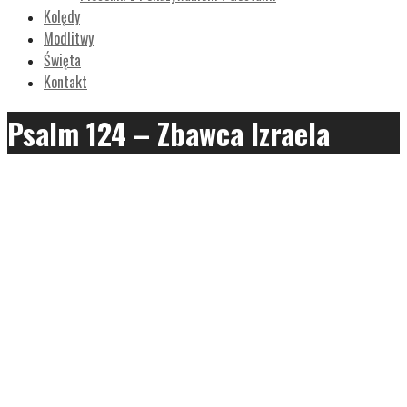
Kolędy
Modlitwy
Święta
Kontakt
Psalm 124 – Zbawca Izraela