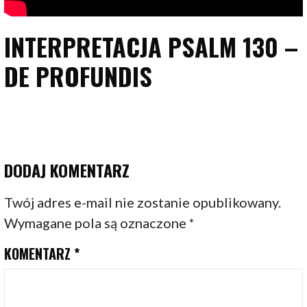
INTERPRETACJA PSALM 130 –
DE PROFUNDIS
DODAJ KOMENTARZ
Twój adres e-mail nie zostanie opublikowany.
Wymagane pola są oznaczone
*
KOMENTARZ
*