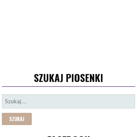
SZUKAJ PIOSENKI
SZUKAJ: