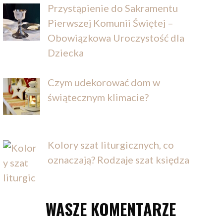
Przystąpienie do Sakramentu
Pierwszej Komunii Świętej –
Obowiązkowa Uroczystość dla
Dziecka
Czym udekorować dom w
świątecznym klimacie?
Kolory szat liturgicznych, co
oznaczają? Rodzaje szat księdza
WASZE KOMENTARZE