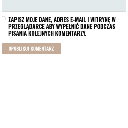
ZAPISZ MOJE DANE, ADRES E-MAIL I WITRYNĘ W
PRZEGLĄDARCE ABY WYPEŁNIĆ DANE PODCZAS
PISANIA KOLEJNYCH KOMENTARZY.