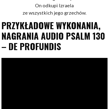
On odkupi Izraela
ze wszystkich jego grzechów.
PRZYKŁADOWE WYKONANIA,
NAGRANIA AUDIO PSALM 130
– DE PROFUNDIS