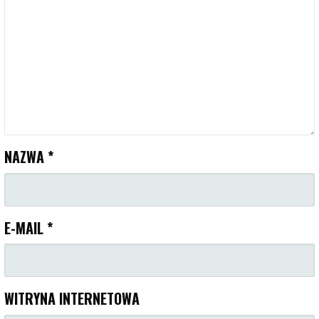
NAZWA
*
E-MAIL
*
WITRYNA INTERNETOWA