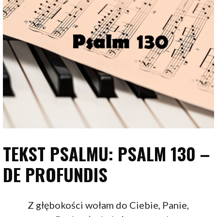
TEKST PSALMU: PSALM 130 –
DE PROFUNDIS
Z głębokości wołam do Ciebie, Panie,