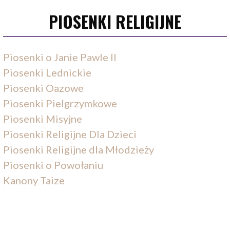
PIOSENKI RELIGIJNE
Piosenki o Janie Pawle II
Piosenki Lednickie
Piosenki Oazowe
Piosenki Pielgrzymkowe
Piosenki Misyjne
Piosenki Religijne Dla Dzieci
Piosenki Religijne dla Młodzieży
Piosenki o Powołaniu
Kanony Taize