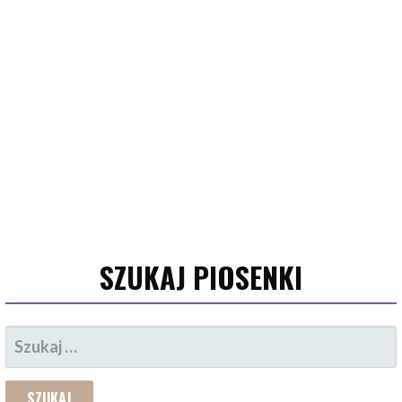
SZUKAJ PIOSENKI
SZUKAJ: