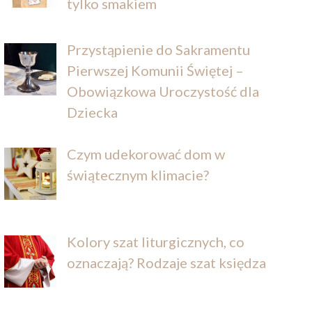
tylko smakiem
Przystąpienie do Sakramentu
Pierwszej Komunii Świętej –
Obowiązkowa Uroczystość dla
Dziecka
Czym udekorować dom w
świątecznym klimacie?
Kolory szat liturgicznych, co
oznaczają? Rodzaje szat księdza