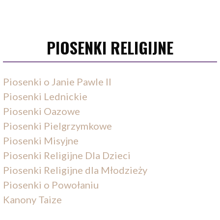
PIOSENKI RELIGIJNE
Piosenki o Janie Pawle II
Piosenki Lednickie
Piosenki Oazowe
Piosenki Pielgrzymkowe
Piosenki Misyjne
Piosenki Religijne Dla Dzieci
Piosenki Religijne dla Młodzieży
Piosenki o Powołaniu
Kanony Taize