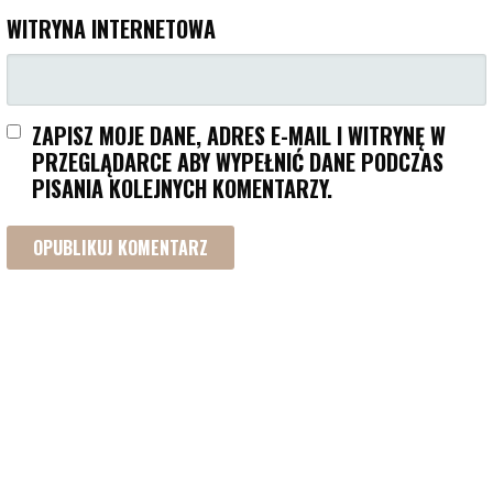
WITRYNA INTERNETOWA
ZAPISZ MOJE DANE, ADRES E-MAIL I WITRYNĘ W
PRZEGLĄDARCE ABY WYPEŁNIĆ DANE PODCZAS
PISANIA KOLEJNYCH KOMENTARZY.