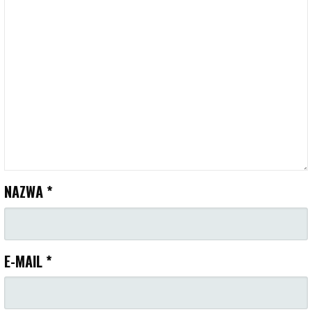
NAZWA
*
E-MAIL
*