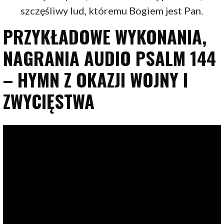
szczęśliwy lud, któremu Bogiem jest Pan.
PRZYKŁADOWE WYKONANIA,
NAGRANIA AUDIO PSALM 144
– HYMN Z OKAZJI WOJNY I
ZWYCIĘSTWA