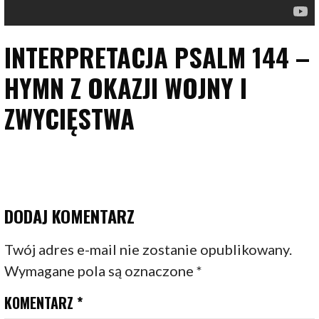
INTERPRETACJA PSALM 144 –
HYMN Z OKAZJI WOJNY I
ZWYCIĘSTWA
DODAJ KOMENTARZ
Twój adres e-mail nie zostanie opublikowany.
Wymagane pola są oznaczone
*
KOMENTARZ
*