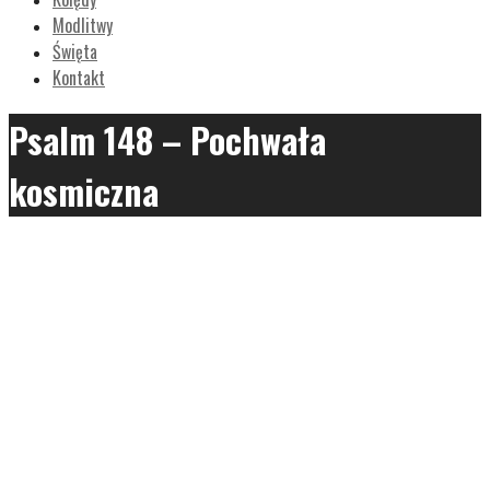
Modlitwy
Święta
Kontakt
Psalm 148 – Pochwała
kosmiczna