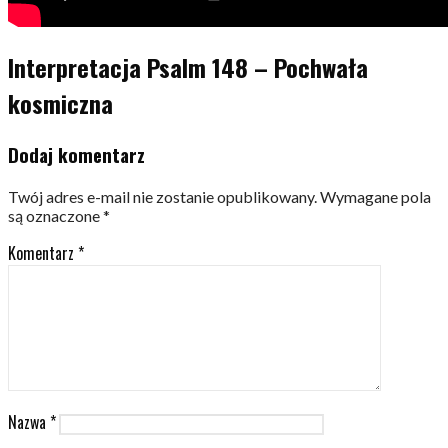
Interpretacja Psalm 148 – Pochwała
kosmiczna
Dodaj komentarz
Twój adres e-mail nie zostanie opublikowany.
Wymagane pola
są oznaczone
*
Komentarz
*
Nazwa
*