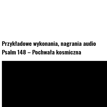
Przykładowe wykonania, nagrania audio
Psalm 148 – Pochwała kosmiczna