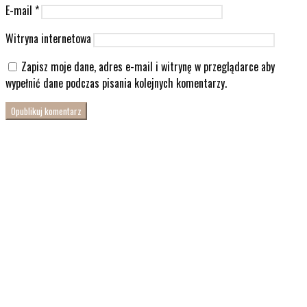
E-mail
*
Witryna internetowa
Zapisz moje dane, adres e-mail i witrynę w przeglądarce aby
wypełnić dane podczas pisania kolejnych komentarzy.