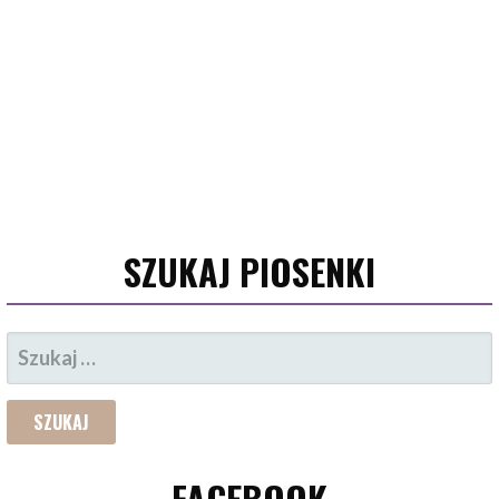
SZUKAJ PIOSENKI
SZUKAJ:
FACEBOOK