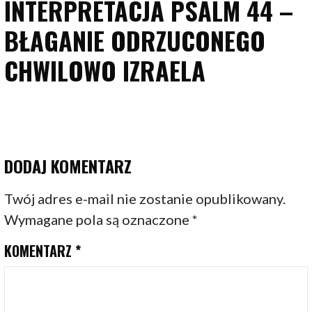
INTERPRETACJA PSALM 44 –
BŁAGANIE ODRZUCONEGO
CHWILOWO IZRAELA
DODAJ KOMENTARZ
Twój adres e-mail nie zostanie opublikowany.
Wymagane pola są oznaczone
*
KOMENTARZ
*