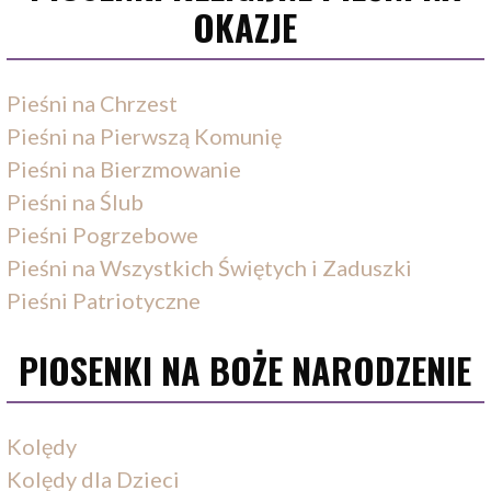
OKAZJE
Pieśni na Chrzest
Pieśni na Pierwszą Komunię
Pieśni na Bierzmowanie
Pieśni na Ślub
Pieśni Pogrzebowe
Pieśni na Wszystkich Świętych i Zaduszki
Pieśni Patriotyczne
PIOSENKI NA BOŻE NARODZENIE
Kolędy
Kolędy dla Dzieci