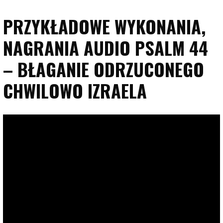
PRZYKŁADOWE WYKONANIA,
NAGRANIA AUDIO PSALM 44
– BŁAGANIE ODRZUCONEGO
CHWILOWO IZRAELA