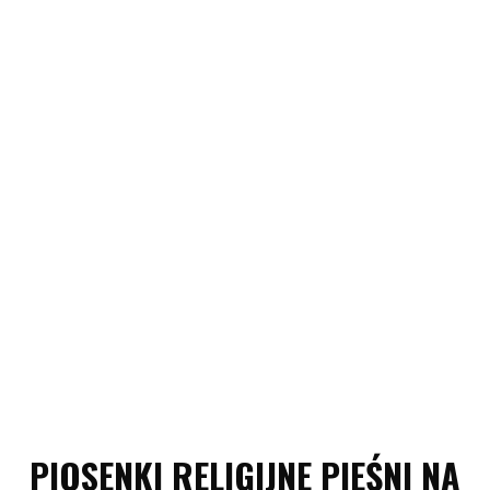
PIOSENKI RELIGIJNE PIEŚNI NA