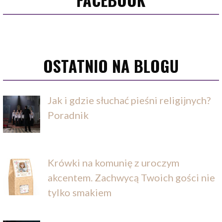
OSTATNIO NA BLOGU
Jak i gdzie słuchać pieśni religijnych?
Poradnik
Krówki na komunię z uroczym
akcentem. Zachwycą Twoich gości nie
tylko smakiem