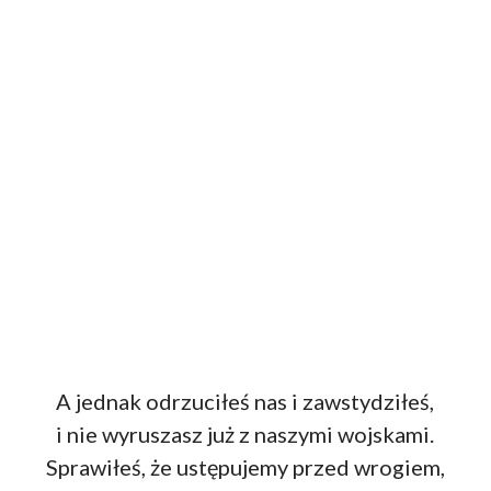
A jednak odrzuciłeś nas i zawstydziłeś,
i nie wyruszasz już z naszymi wojskami.
Sprawiłeś, że ustępujemy przed wrogiem,