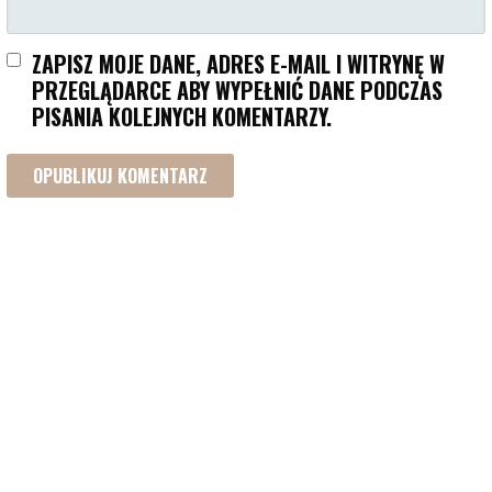
ZAPISZ MOJE DANE, ADRES E-MAIL I WITRYNĘ W
PRZEGLĄDARCE ABY WYPEŁNIĆ DANE PODCZAS
PISANIA KOLEJNYCH KOMENTARZY.