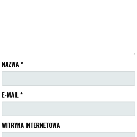
NAZWA
*
E-MAIL
*
WITRYNA INTERNETOWA