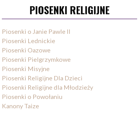
PIOSENKI RELIGIJNE
Piosenki o Janie Pawle II
Piosenki Lednickie
Piosenki Oazowe
Piosenki Pielgrzymkowe
Piosenki Misyjne
Piosenki Religijne Dla Dzieci
Piosenki Religijne dla Młodzieży
Piosenki o Powołaniu
Kanony Taize