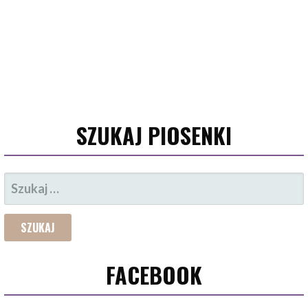
SZUKAJ PIOSENKI
SZUKAJ:
FACEBOOK