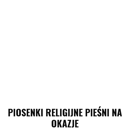
PIOSENKI RELIGIJNE PIEŚNI NA
OKAZJE