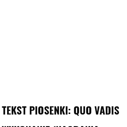
TEKST PIOSENKI: QUO VADIS