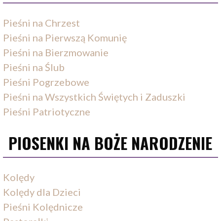
Pieśni na Chrzest
Pieśni na Pierwszą Komunię
Pieśni na Bierzmowanie
Pieśni na Ślub
Pieśni Pogrzebowe
Pieśni na Wszystkich Świętych i Zaduszki
Pieśni Patriotyczne
PIOSENKI NA BOŻE NARODZENIE
Kolędy
Kolędy dla Dzieci
Pieśni Kolędnicze