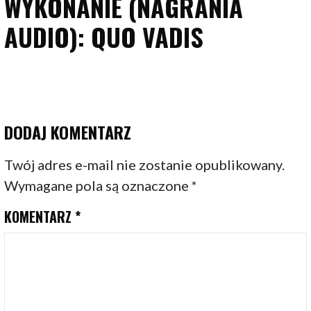
WYKONANIE (NAGRANIA
AUDIO): QUO VADIS
DODAJ KOMENTARZ
Twój adres e-mail nie zostanie opublikowany.
Wymagane pola są oznaczone
*
KOMENTARZ
*