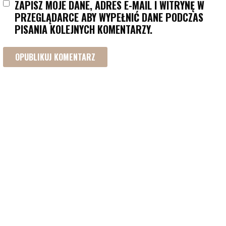
ZAPISZ MOJE DANE, ADRES E-MAIL I WITRYNĘ W
PRZEGLĄDARCE ABY WYPEŁNIĆ DANE PODCZAS
PISANIA KOLEJNYCH KOMENTARZY.