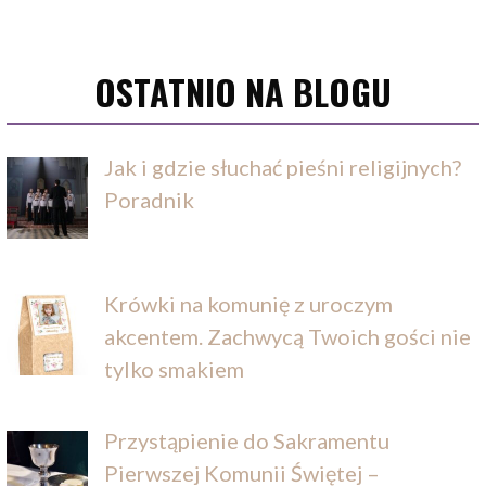
OSTATNIO NA BLOGU
Jak i gdzie słuchać pieśni religijnych?
Poradnik
Krówki na komunię z uroczym
akcentem. Zachwycą Twoich gości nie
tylko smakiem
Przystąpienie do Sakramentu
Pierwszej Komunii Świętej –