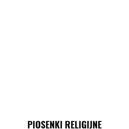
PIOSENKI RELIGIJNE