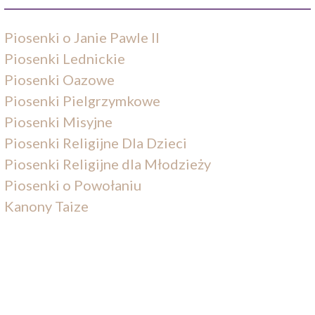
Piosenki o Janie Pawle II
Piosenki Lednickie
Piosenki Oazowe
Piosenki Pielgrzymkowe
Piosenki Misyjne
Piosenki Religijne Dla Dzieci
Piosenki Religijne dla Młodzieży
Piosenki o Powołaniu
Kanony Taize