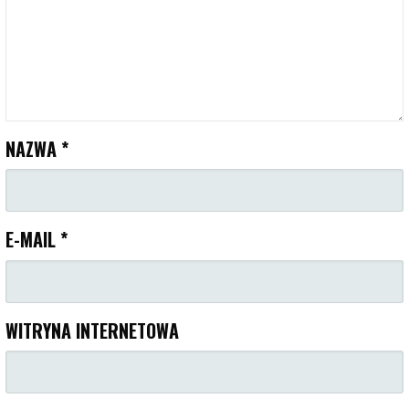
NAZWA
*
E-MAIL
*
WITRYNA INTERNETOWA