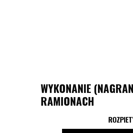
WYKONANIE (NAGRANI
RAMIONACH
ROZPIET