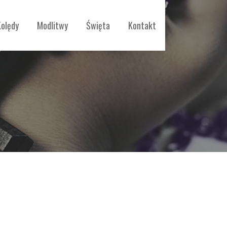
Kolędy
Modlitwy
Święta
Kontakt