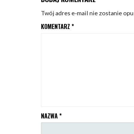
Twój adres e-mail nie zostanie op
KOMENTARZ
*
NAZWA
*