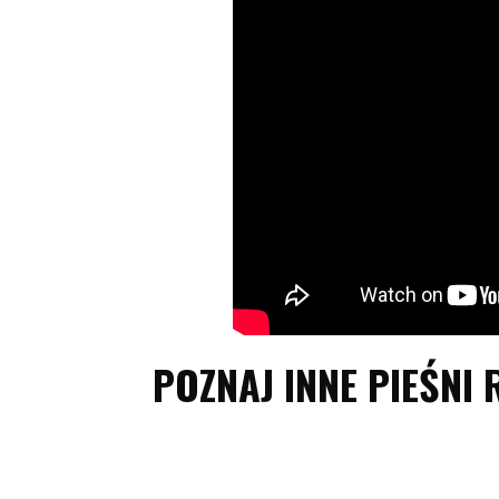
POZNAJ INNE PIEŚNI 