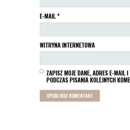
E-MAIL
*
WITRYNA INTERNETOWA
ZAPISZ MOJE DANE, ADRES E-MAIL 
PODCZAS PISANIA KOLEJNYCH KOME