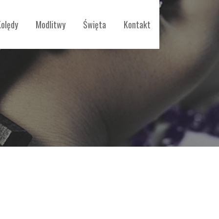
Kolędy
Modlitwy
Święta
Kontakt