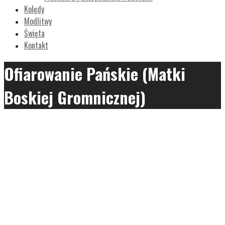
Kolędy
Modlitwy
Święta
Kontakt
Ofiarowanie Pańskie (Matki
Boskiej Gromnicznej)