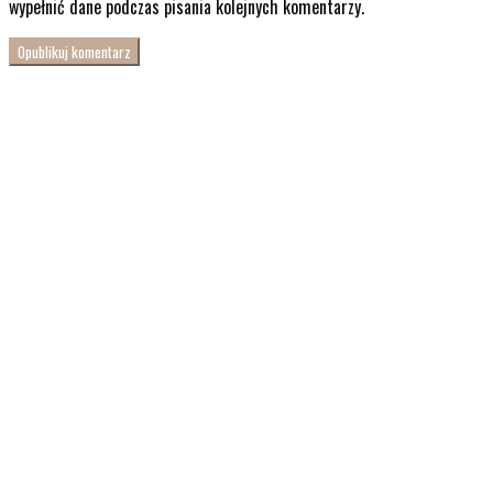
wypełnić dane podczas pisania kolejnych komentarzy.