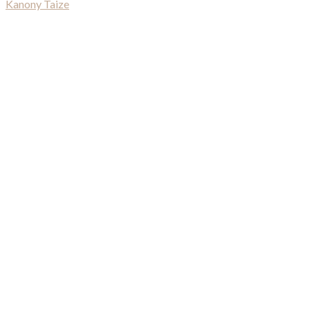
Kanony Taize