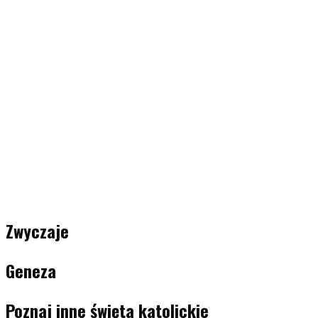
Zwyczaje
Geneza
Poznaj inne święta katolickie