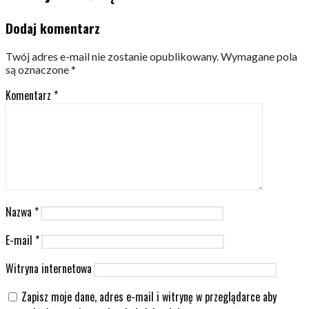
Dodaj komentarz
Twój adres e-mail nie zostanie opublikowany.
Wymagane pola
są oznaczone
*
Komentarz
*
Nazwa
*
E-mail
*
Witryna internetowa
Zapisz moje dane, adres e-mail i witrynę w przeglądarce aby