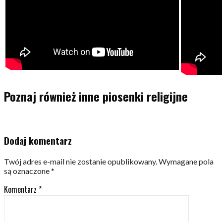
Poznaj również inne piosenki religijne
Dodaj komentarz
Twój adres e-mail nie zostanie opublikowany.
Wymagane pola
są oznaczone
*
Komentarz
*