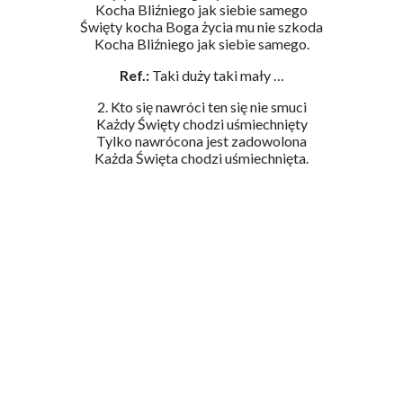
Kocha Bliźniego jak siebie samego
Święty kocha Boga życia mu nie szkoda
Kocha Bliźniego jak siebie samego.
Ref.:
Taki duży taki mały …
2. Kto się nawróci ten się nie smuci
Każdy Święty chodzi uśmiechnięty
Tylko nawrócona jest zadowolona
Każda Święta chodzi uśmiechnięta.