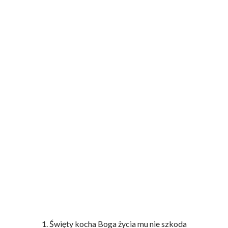
1. Święty kocha Boga życia mu nie szkoda