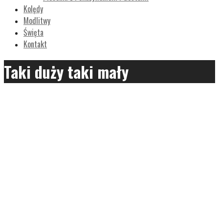
Kolędy
Modlitwy
Święta
Kontakt
Taki duży taki mały