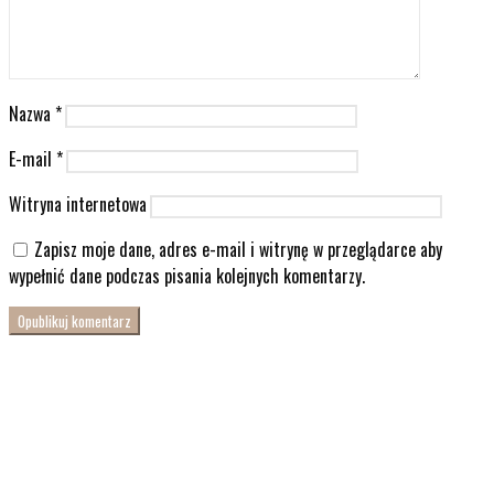
Nazwa
*
E-mail
*
Witryna internetowa
Zapisz moje dane, adres e-mail i witrynę w przeglądarce aby
wypełnić dane podczas pisania kolejnych komentarzy.