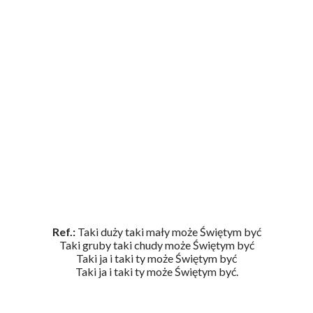
Ref.:
Taki duży taki mały może Świętym być
Taki gruby taki chudy może Świętym być
Taki ja i taki ty może Świętym być
Taki ja i taki ty może Świętym być.