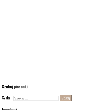
Szukaj piosenki
Szukaj:
Facebook