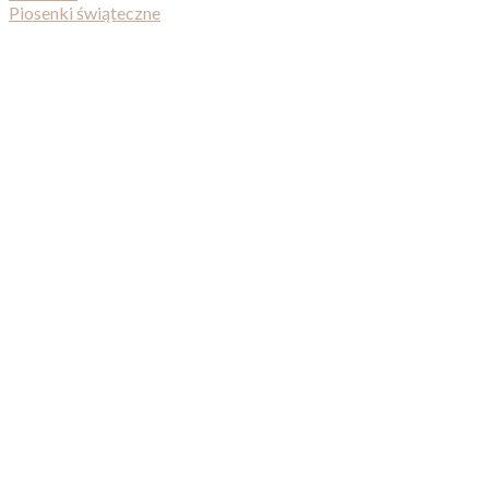
Piosenki świąteczne