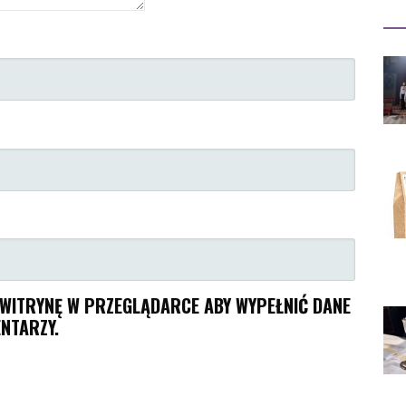
I WITRYNĘ W PRZEGLĄDARCE ABY WYPEŁNIĆ DANE
NTARZY.