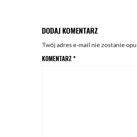
DODAJ KOMENTARZ
Twój adres e-mail nie zostanie op
KOMENTARZ
*