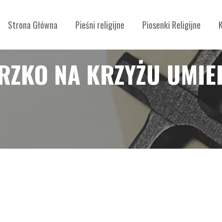
Strona Główna
Pieśni religijne
Piosenki Religijne
ORZKO NA KRZYŻU UMIE