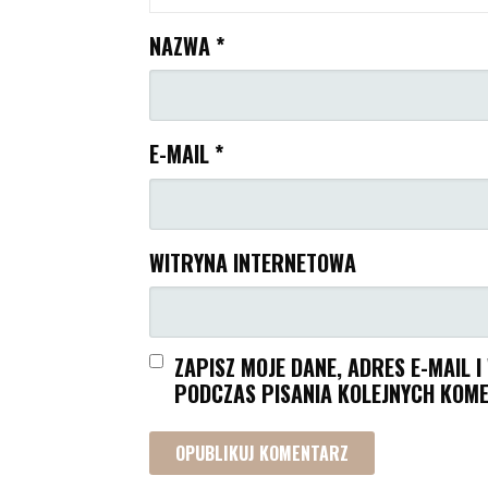
NAZWA
*
E-MAIL
*
WITRYNA INTERNETOWA
ZAPISZ MOJE DANE, ADRES E-MAIL 
PODCZAS PISANIA KOLEJNYCH KOME