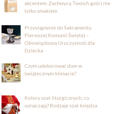
akcentem. Zachwycą Twoich gości nie
tylko smakiem
Przystąpienie do Sakramentu
Pierwszej Komunii Świętej –
Obowiązkowa Uroczystość dla
Dziecka
Czym udekorować dom w
świątecznym klimacie?
Kolory szat liturgicznych, co
oznaczają? Rodzaje szat księdza