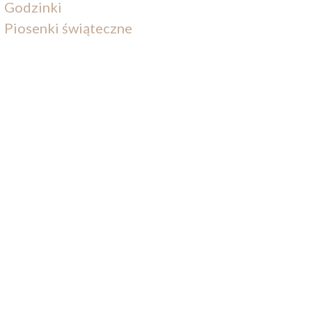
Godzinki
Piosenki świąteczne