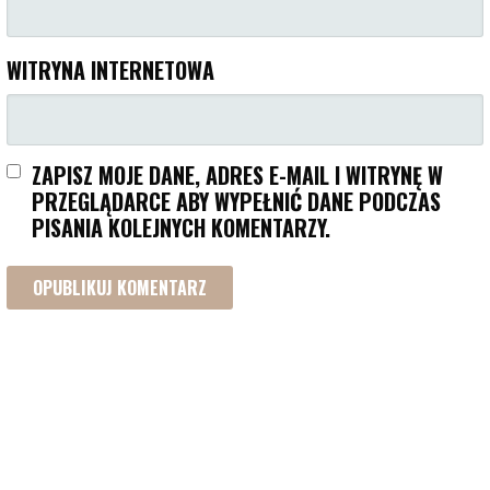
WITRYNA INTERNETOWA
ZAPISZ MOJE DANE, ADRES E-MAIL I WITRYNĘ W
PRZEGLĄDARCE ABY WYPEŁNIĆ DANE PODCZAS
PISANIA KOLEJNYCH KOMENTARZY.