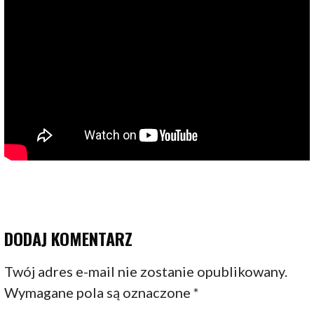
DODAJ KOMENTARZ
Twój adres e-mail nie zostanie opublikowany.
Wymagane pola są oznaczone
*