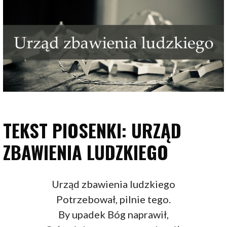
TEKST PIOSENKI: URZĄD
ZBAWIENIA LUDZKIEGO
Urząd zbawienia ludzkiego
Potrzebował, pilnie tego.
By upadek Bóg naprawił,