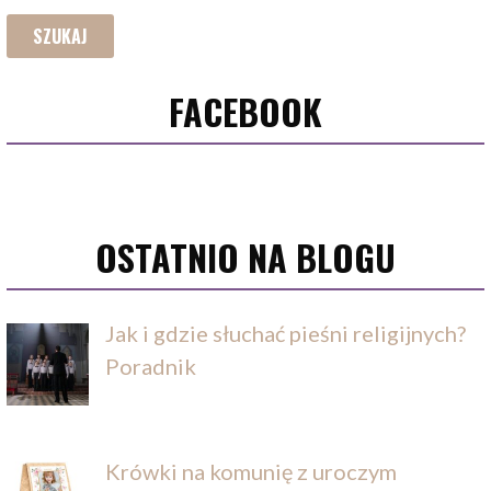
FACEBOOK
OSTATNIO NA BLOGU
Jak i gdzie słuchać pieśni religijnych?
Poradnik
Krówki na komunię z uroczym