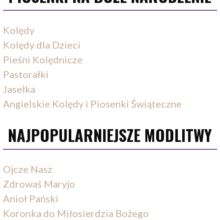
Kolędy
Kolędy dla Dzieci
Pieśni Kolędnicze
Pastorałki
Jasełka
Angielskie Kolędy i Piosenki Świąteczne
NAJPOPULARNIEJSZE MODLITWY
Ojcze Nasz
Zdrowaś Maryjo
Anioł Pański
Koronka do Miłosierdzia Bożego