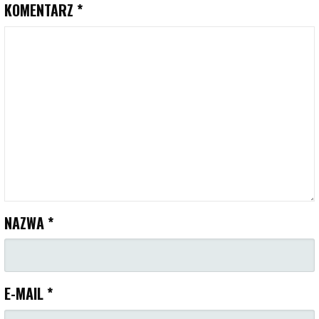
KOMENTARZ
*
NAZWA
*
E-MAIL
*