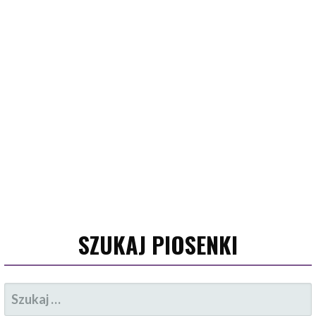
SZUKAJ PIOSENKI
SZUKAJ: