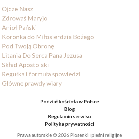
Ojcze Nasz
Zdrowaś Maryjo
Anioł Pański
Koronka do Miłosierdzia Bożego
Pod Twoją Obronę
Litania Do Serca Pana Jezusa
Skład Apostolski
Regułka i formuła spowiedzi
Główne prawdy wiary
Podział kościoła w Polsce
Blog
Regulamin serwisu
Polityka prywatności
Prawa autorskie © 2026 Piosenki i pieśni religijne