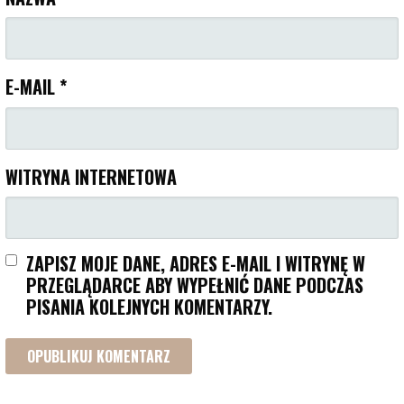
E-MAIL
*
WITRYNA INTERNETOWA
ZAPISZ MOJE DANE, ADRES E-MAIL I WITRYNĘ W
PRZEGLĄDARCE ABY WYPEŁNIĆ DANE PODCZAS
PISANIA KOLEJNYCH KOMENTARZY.