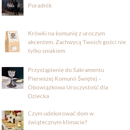
Poradnik
Krówki na komunię z uroczym
akcentem. Zachwycą Twoich gości nie
tylko smakiem
Przystąpienie do Sakramentu
Pierwszej Komunii Świętej –
Obowiązkowa Uroczystość dla
Dziecka
Czym udekorować dom w
świątecznym klimacie?