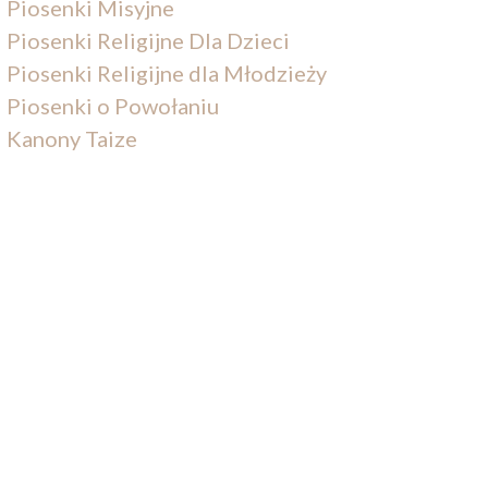
Piosenki Misyjne
Piosenki Religijne Dla Dzieci
Piosenki Religijne dla Młodzieży
Piosenki o Powołaniu
Kanony Taize