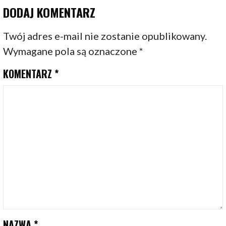
DODAJ KOMENTARZ
Twój adres e-mail nie zostanie opublikowany.
Wymagane pola są oznaczone
*
KOMENTARZ
*
NAZWA
*