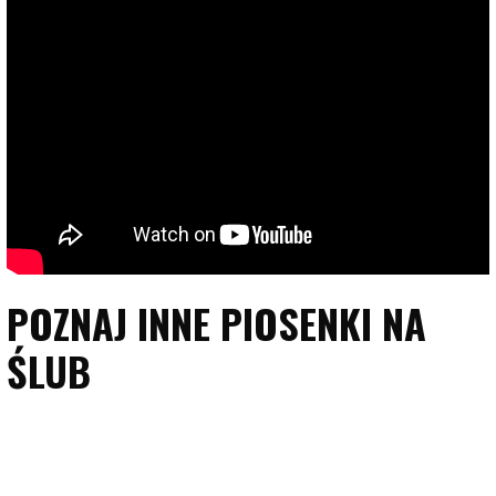
POZNAJ INNE PIOSENKI NA
ŚLUB