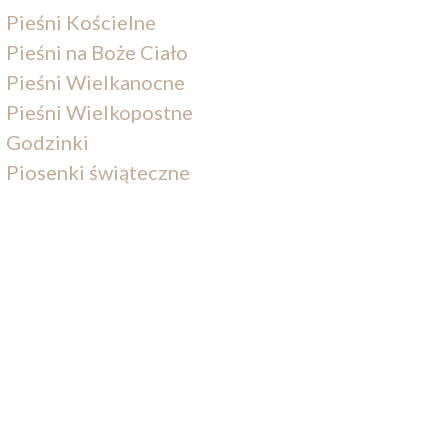
Pieśni Kościelne
Pieśni na Boże Ciało
Pieśni Wielkanocne
Pieśni Wielkopostne
Godzinki
Piosenki świąteczne