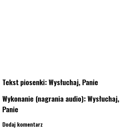
Tekst piosenki: Wysłuchaj, Panie
Wykonanie (nagrania audio): Wysłuchaj,
Panie
Dodaj komentarz