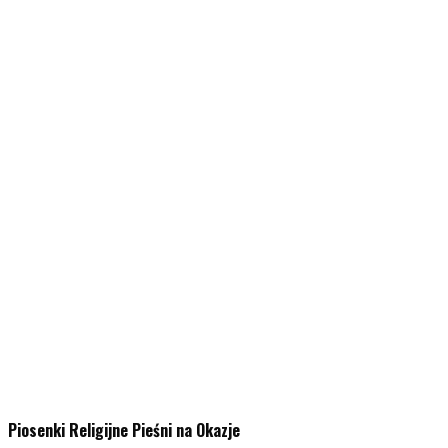
Piosenki Religijne Pieśni na Okazje