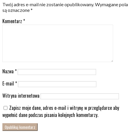
Twój adres e-mail nie zostanie opublikowany.
Wymagane pola
są oznaczone
*
Komentarz
*
Nazwa
*
E-mail
*
Witryna internetowa
Zapisz moje dane, adres e-mail i witrynę w przeglądarce aby
wypełnić dane podczas pisania kolejnych komentarzy.