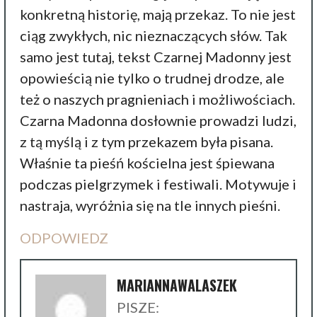
konkretną historię, mają przekaz. To nie jest
ciąg zwykłych, nic nieznaczących słów. Tak
samo jest tutaj, tekst Czarnej Madonny jest
opowieścią nie tylko o trudnej drodze, ale
też o naszych pragnieniach i możliwościach.
Czarna Madonna dosłownie prowadzi ludzi,
z tą myślą i z tym przekazem była pisana.
Właśnie ta pieśń kościelna jest śpiewana
podczas pielgrzymek i festiwali. Motywuje i
nastraja, wyróżnia się na tle innych pieśni.
ODPOWIEDZ
MARIANNAWALASZEK
PISZE: