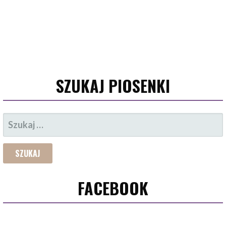
SZUKAJ PIOSENKI
SZUKAJ:
FACEBOOK