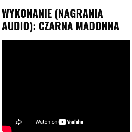
WYKONANIE (NAGRANIA
AUDIO): CZARNA MADONNA