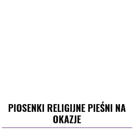
PIOSENKI RELIGIJNE PIEŚNI NA
OKAZJE