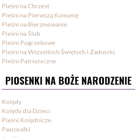
Pieśni na Chrzest
Pieśni na Pierwszą Komunię
Pieśni na Bierzmowanie
Pieśni na Ślub
Pieśni Pogrzebowe
Pieśni na Wszystkich Świętych i Zaduszki
Pieśni Patriotyczne
PIOSENKI NA BOŻE NARODZENIE
Kolędy
Kolędy dla Dzieci
Pieśni Kolędnicze
Pastorałki