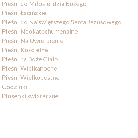
Pieśni do Miłosierdzia Bożego
Pieśni Łacińskie
Pieśni do Najświętszego Serca Jezusowego
Pieśni Neokatechumenalne
Pieśni Na Uwielbienie
Pieśni Kościelne
Pieśni na Boże Ciało
Pieśni Wielkanocne
Pieśni Wielkopostne
Godzinki
Piosenki świąteczne