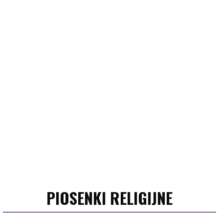
PIOSENKI RELIGIJNE