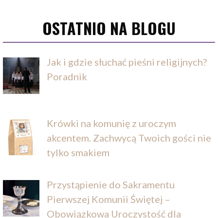
OSTATNIO NA BLOGU
Jak i gdzie słuchać pieśni religijnych?
Poradnik
Krówki na komunię z uroczym
akcentem. Zachwycą Twoich gości nie
tylko smakiem
Przystąpienie do Sakramentu
Pierwszej Komunii Świętej –
Obowiązkowa Uroczystość dla