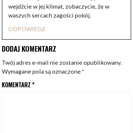
wejdźcie w jej klimat, zobaczycie, że w
waszych sercach zagości pokój.
ODPOWIEDZ
DODAJ KOMENTARZ
Twój adres e-mail nie zostanie opublikowany.
Wymagane pola są oznaczone
*
KOMENTARZ
*