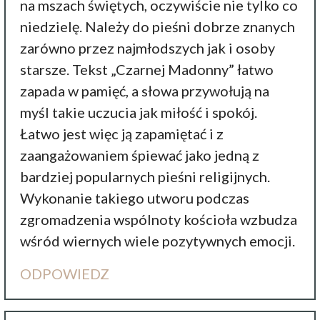
na mszach świętych, oczywiście nie tylko co
niedzielę. Należy do pieśni dobrze znanych
zarówno przez najmłodszych jak i osoby
starsze. Tekst „Czarnej Madonny” łatwo
zapada w pamięć, a słowa przywołują na
myśl takie uczucia jak miłość i spokój.
Łatwo jest więc ją zapamiętać i z
zaangażowaniem śpiewać jako jedną z
bardziej popularnych pieśni religijnych.
Wykonanie takiego utworu podczas
zgromadzenia wspólnoty kościoła wzbudza
wśród wiernych wiele pozytywnych emocji.
ODPOWIEDZ