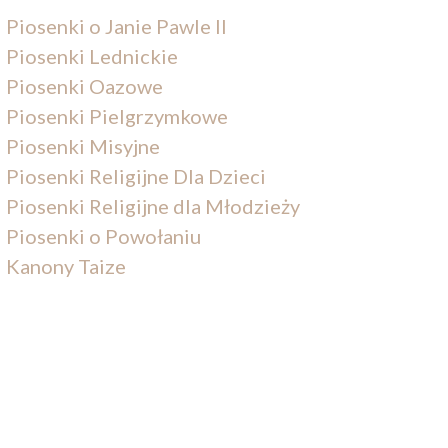
Piosenki o Janie Pawle II
Piosenki Lednickie
Piosenki Oazowe
Piosenki Pielgrzymkowe
Piosenki Misyjne
Piosenki Religijne Dla Dzieci
Piosenki Religijne dla Młodzieży
Piosenki o Powołaniu
Kanony Taize