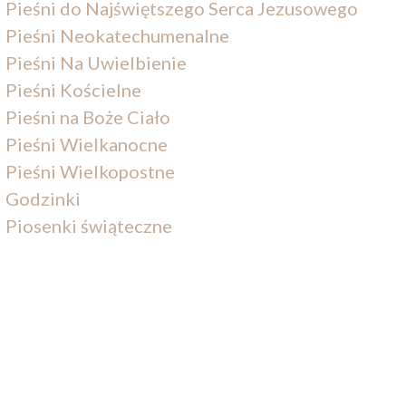
Pieśni do Najświętszego Serca Jezusowego
Pieśni Neokatechumenalne
Pieśni Na Uwielbienie
Pieśni Kościelne
Pieśni na Boże Ciało
Pieśni Wielkanocne
Pieśni Wielkopostne
Godzinki
Piosenki świąteczne