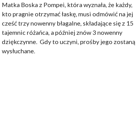
Matka Boska z Pompei, która wyznała, że każdy,
kto pragnie otrzymać łaskę, musi odmówić na jej
cześć trzy nowenny błagalne, składające się z 15
tajemnic różańca, a później znów 3 nowenny
dziękczynne. Gdy to uczyni, prośby jego zostaną
wysłuchane.