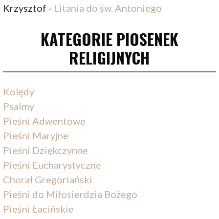
Krzysztof
-
Litania do św. Antoniego
KATEGORIE PIOSENEK
RELIGIJNYCH
Kolędy
Psalmy
Pieśni Adwentowe
Pieśni Maryjne
Pieśni Dziękczynne
Pieśni Eucharystyczne
Chorał Gregoriański
Pieśni do Miłosierdzia Bożego
Pieśni Łacińskie