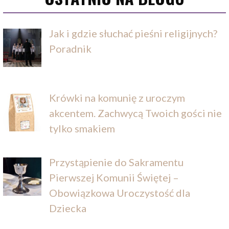
Jak i gdzie słuchać pieśni religijnych?
Poradnik
Krówki na komunię z uroczym
akcentem. Zachwycą Twoich gości nie
tylko smakiem
Przystąpienie do Sakramentu
Pierwszej Komunii Świętej –
Obowiązkowa Uroczystość dla
Dziecka