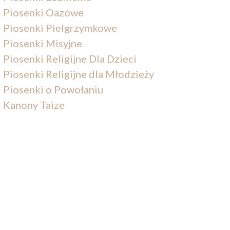
Piosenki Oazowe
Piosenki Pielgrzymkowe
Piosenki Misyjne
Piosenki Religijne Dla Dzieci
Piosenki Religijne dla Młodzieży
Piosenki o Powołaniu
Kanony Taize