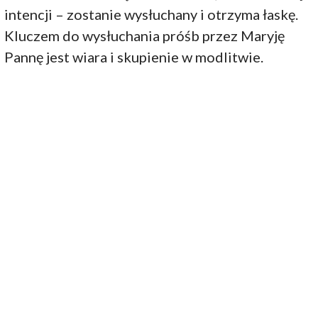
intencji – zostanie wysłuchany i otrzyma łaskę.
Kluczem do wysłuchania próśb przez Maryję
Pannę jest wiara i skupienie w modlitwie.