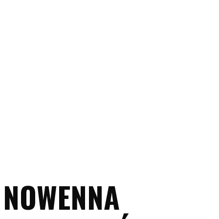
NOWENNA