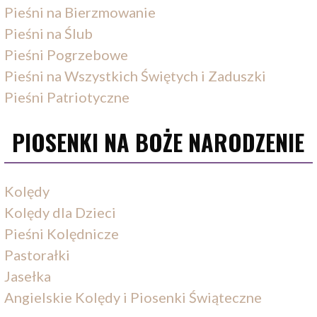
Pieśni na Bierzmowanie
Pieśni na Ślub
Pieśni Pogrzebowe
Pieśni na Wszystkich Świętych i Zaduszki
Pieśni Patriotyczne
PIOSENKI NA BOŻE NARODZENIE
Kolędy
Kolędy dla Dzieci
Pieśni Kolędnicze
Pastorałki
Jasełka
Angielskie Kolędy i Piosenki Świąteczne