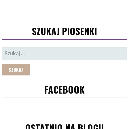
SZUKAJ PIOSENKI
SZUKAJ:
FACEBOOK
OSTATNIO NA BLOGU