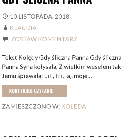
10 LISTOPADA, 2018
KLAUDIA
ZOSTAW KOMENTARZ
Tekst Kolędy Gdy śliczna Panna Gdy śliczna
Panna Syna kołysała, Z wielkim weselem tak
Jemu śpiewała: Lili, lili, laj, moje…
KONTYNUUJ CZYTANIE →
ZAMIESZCZONO W:
KOLEDA