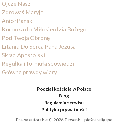
Ojcze Nasz
Zdrowaś Maryjo
Anioł Pański
Koronka do Miłosierdzia Bożego
Pod Twoją Obronę
Litania Do Serca Pana Jezusa
Skład Apostolski
Regułka i formuła spowiedzi
Główne prawdy wiary
Podział kościoła w Polsce
Blog
Regulamin serwisu
Polityka prywatności
Prawa autorskie © 2026 Piosenki i pieśni religijne