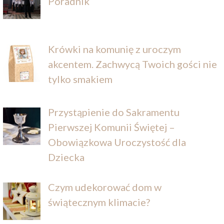
Poradnik
Krówki na komunię z uroczym
akcentem. Zachwycą Twoich gości nie
tylko smakiem
Przystąpienie do Sakramentu
Pierwszej Komunii Świętej –
Obowiązkowa Uroczystość dla
Dziecka
Czym udekorować dom w
świątecznym klimacie?