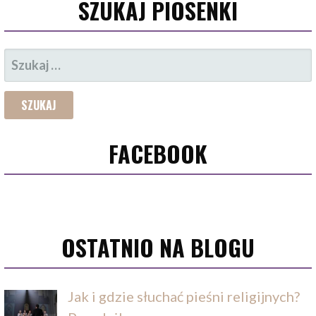
SZUKAJ PIOSENKI
SZUKAJ:
FACEBOOK
OSTATNIO NA BLOGU
Jak i gdzie słuchać pieśni religijnych?