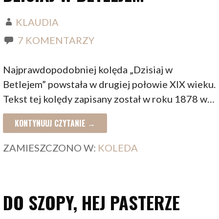
KLAUDIA
7 KOMENTARZY
Najprawdopodobniej kolęda „Dzisiaj w
Betlejem” powstała w drugiej połowie XIX wieku.
Tekst tej kolędy zapisany został w roku 1878 w…
KONTYNUUJ CZYTANIE →
ZAMIESZCZONO W:
KOLEDA
DO SZOPY, HEJ PASTERZE