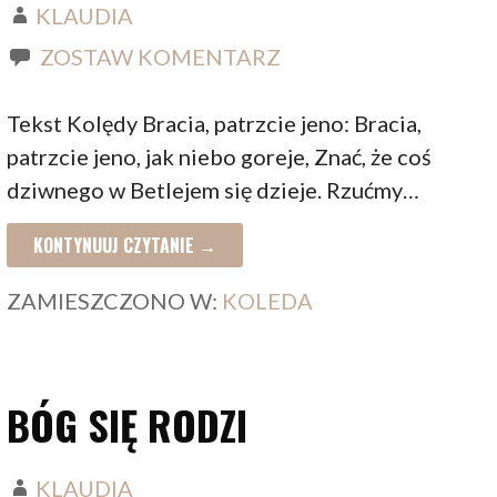
KLAUDIA
ZOSTAW KOMENTARZ
Tekst Kolędy Bracia, patrzcie jeno: Bracia,
patrzcie jeno, jak niebo goreje, Znać, że coś
dziwnego w Betlejem się dzieje. Rzućmy…
KONTYNUUJ CZYTANIE →
ZAMIESZCZONO W:
KOLEDA
BÓG SIĘ RODZI
KLAUDIA