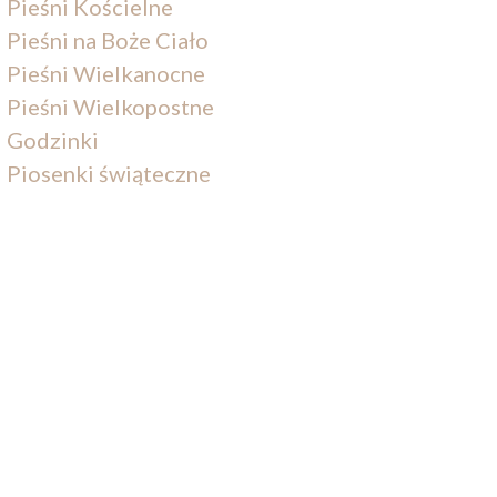
Pieśni Kościelne
Pieśni na Boże Ciało
Pieśni Wielkanocne
Pieśni Wielkopostne
Godzinki
Piosenki świąteczne