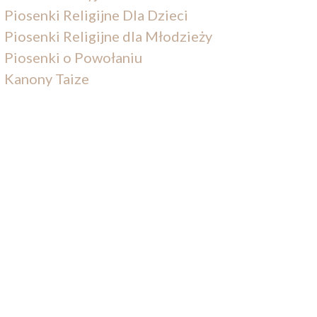
Piosenki Religijne Dla Dzieci
Piosenki Religijne dla Młodzieży
Piosenki o Powołaniu
Kanony Taize